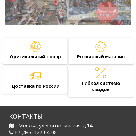
Оригинальный товар
Розничный магазин
Гибкая система
Доставка по России
скидок
КОНТАКТЫ
г.Москва, ул.Братиславская, д.14
+7 (495) 127-04-08