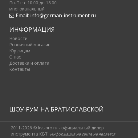
Пн-Пт: c 10.00 до 18.00
многоканальный
Email:
info@german-instrument.ru
ИНФОРМАЦИЯ
Новости
Розничный магазин
Юр.лицам
О нас
Доставка и оплата
Контакты
ШОУ-РУМ НА БРАТИСЛАВСКОЙ
2011-2026 © kvt-pro.ru - официальный дилер
инструмента КВТ.
Информация на сайте не является