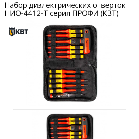
Набор диэлектрических отверток
НИО-4412-Т серия ПРОФИ (КВТ)