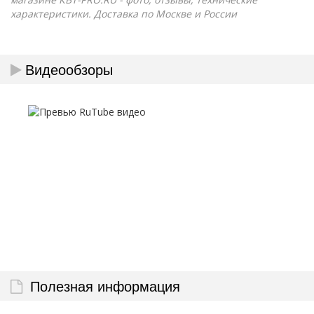
характеристики. Доставка по Москве и России
Видеообзоры
Полезная информация