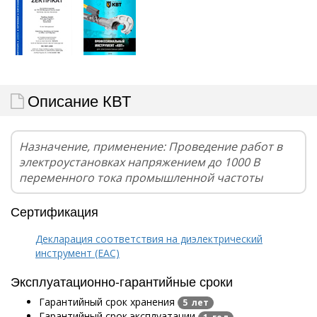
Описание КВТ
Назначение, применение: Проведение работ в
электроустановках напряжением до 1000 В
переменного тока промышленной частоты
Сертификация
Декларация соответствия на диэлектрический
инструмент (EAC)
Эксплуатационно-гарантийные сроки
Гарантийный срок хранения
5 лет
Гарантийный срок эксплуатации