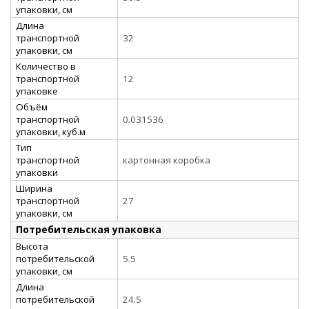
упаковки, см
Длина
транспортной
32
упаковки, см
Количество в
транспортной
12
упаковке
Объём
транспортной
0.031536
упаковки, куб.м
Тип
транспортной
картонная коробка
упаковки
Ширина
транспортной
27
упаковки, см
Потребительская упаковка
Высота
потребительской
5.5
упаковки, см
Длина
потребительской
24.5