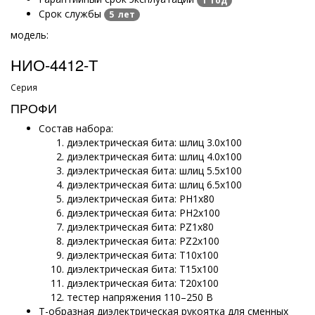
1 год
Срок службы
5 лет
модель:
НИО-4412-Т
Серия
ПРОФИ
Состав набора:
диэлектрическая бита: шлиц 3.0х100
диэлектрическая бита: шлиц 4.0х100
диэлектрическая бита: шлиц 5.5х100
диэлектрическая бита: шлиц 6.5х100
диэлектрическая бита: PH1х80
диэлектрическая бита: PH2х100
диэлектрическая бита: PZ1х80
диэлектрическая бита: PZ2х100
диэлектрическая бита: Т10х100
диэлектрическая бита: Т15х100
диэлектрическая бита: Т20х100
тестер напряжения 110–250 В
Т-образная диэлектрическая рукоятка для сменных