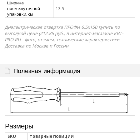
Ширина
промежуточной
13.5
упаковки, см
Диэлектрическая отвертка ПРОФИ 6.5х150 купить по
выгодной цене (212.86 руб.) в интернет-магазине КВТ-
PRO.RU - фото, отзывы, технические характеристики.
Доставка по Москве и России
Полезная информация
Размеры
SKU
товарные позиции