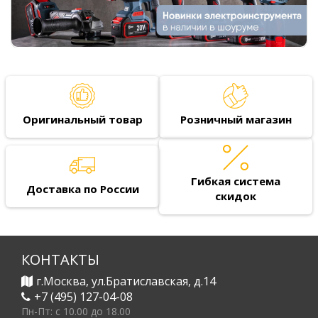
Оригинальный товар
Розничный магазин
Гибкая система
Доставка по России
скидок
КОНТАКТЫ
г.Москва, ул.Братиславская, д.14
+7 (495) 127-04-08
Пн-Пт: c 10.00 до 18.00