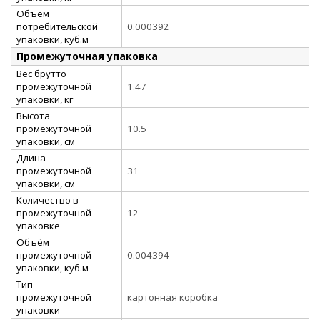
Объём
потребительской
0.000392
упаковки, куб.м
Промежуточная упаковка
Вес брутто
промежуточной
1.47
упаковки, кг
Высота
промежуточной
10.5
упаковки, см
Длина
промежуточной
31
упаковки, см
Количество в
промежуточной
12
упаковке
Объём
промежуточной
0.004394
упаковки, куб.м
Тип
промежуточной
картонная коробка
упаковки