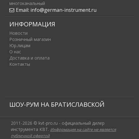
многоканальный
Email:
info@german-instrument.ru
ИНФОРМАЦИЯ
Новости
Розничный магазин
Юр.лицам
О нас
Доставка и оплата
Контакты
ШОУ-РУМ НА БРАТИСЛАВСКОЙ
2011-2026 © kvt-pro.ru - официальный дилер
инструмента КВТ.
Информация на сайте не является
публичной офертой