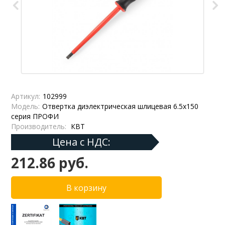
Артикул:
102999
Модель:
Отвертка диэлектрическая шлицевая 6.5х150
серия ПРОФИ
Производитель:
КВТ
Цена с НДС:
212.86 руб.