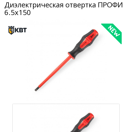
Диэлектрическая отвертка ПРОФИ
6.5х150