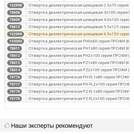
Отвертка диэлектрическая шлицевая 2.5х75 серия П
102998
Отвертка диэлектрическая шлицевая 3х100 серия ПР
78608
Отвертка диэлектрическая шлицевая 4.0х100 серия 
78609
Отвертка диэлектрическая шлицевая 5.5х125 серия 
78610
Отвертка диэлектрическая шлицевая 6.5х150 серия 
102999
Отвертка диэлектрическая PH0x60 серия ПРОФИ (КВТ
103000
Отвертка диэлектрическая PH1x80 серия ПРОФИ (КВТ
78611
Отвертка диэлектрическая PH2x100 серия ПРОФИ (КВ
78612
Отвертка диэлектрическая PZ1x80 серия ПРОФИ (КВТ
78613
Отвертка диэлектрическая PZ2x100 серия ПРОФИ (КВ
78614
Отвертка диэлектрическая PH-FL1х80 серия ПРОФИ (К
79776
Отвертка диэлектрическая PH-FL2х100 серия ПРОФИ 
79777
Отвертка диэлектрическая PZ-FL1х80 серия ПРОФИ (К
79778
Отвертка диэлектрическая PZ-FL2х100 серия ПРОФИ (
79779
Наши эксперты рекомендуют