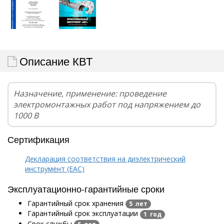
Описание КВТ
Назначение, применение: проведение
электромонтажных работ под напряжением до
1000 В
Сертификация
Декларация соответствия на диэлектрический
инструмент (EAC)
Эксплуатационно-гарантийные сроки
Гарантийный срок хранения
5 лет
Гарантийный срок эксплуатации
1 год
Срок службы