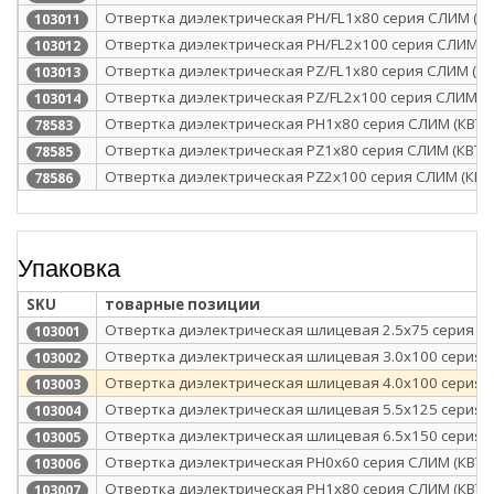
Отвертка диэлектрическая PH/FL1x80 серия СЛИМ (КВ
103011
Отвертка диэлектрическая PH/FL2x100 серия СЛИМ (К
103012
Отвертка диэлектрическая PZ/FL1x80 серия СЛИМ (КВ
103013
Отвертка диэлектрическая PZ/FL2x100 серия СЛИМ (К
103014
Отвертка диэлектрическая PH1x80 серия СЛИМ (КВТ)
78583
Отвертка диэлектрическая PZ1x80 серия СЛИМ (КВТ)
78585
Отвертка диэлектрическая PZ2x100 серия СЛИМ (КВТ
78586
Упаковка
SKU
товарные позиции
Отвертка диэлектрическая шлицевая 2.5х75 серия СЛ
103001
Отвертка диэлектрическая шлицевая 3.0x100 серия 
103002
Отвертка диэлектрическая шлицевая 4.0x100 серия 
103003
Отвертка диэлектрическая шлицевая 5.5x125 серия 
103004
Отвертка диэлектрическая шлицевая 6.5х150 серия 
103005
Отвертка диэлектрическая PH0x60 серия СЛИМ (КВТ)
103006
Отвертка диэлектрическая PH1x80 серия СЛИМ (КВТ)
103007