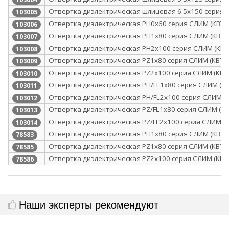
Отвертка диэлектрическая шлицевая 6.5х150 серия 
103005
Отвертка диэлектрическая PH0x60 серия СЛИМ (КВТ)
103006
Отвертка диэлектрическая PH1x80 серия СЛИМ (КВТ)
103007
Отвертка диэлектрическая PH2x100 серия СЛИМ (КВТ
103008
Отвертка диэлектрическая PZ1x80 серия СЛИМ (КВТ)
103009
Отвертка диэлектрическая PZ2x100 серия СЛИМ (КВТ
103010
Отвертка диэлектрическая PH/FL1x80 серия СЛИМ (КВ
103011
Отвертка диэлектрическая PH/FL2x100 серия СЛИМ (К
103012
Отвертка диэлектрическая PZ/FL1x80 серия СЛИМ (КВ
103013
Отвертка диэлектрическая PZ/FL2x100 серия СЛИМ (К
103014
Отвертка диэлектрическая PH1x80 серия СЛИМ (КВТ)
78583
Отвертка диэлектрическая PZ1x80 серия СЛИМ (КВТ)
78585
Отвертка диэлектрическая PZ2x100 серия СЛИМ (КВТ
78586
Наши эксперты рекомендуют