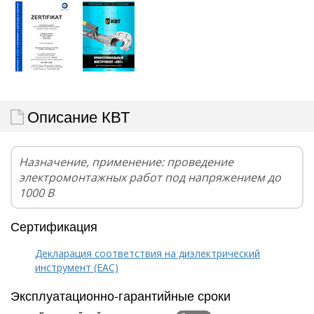
Описание КВТ
Назначение, применение: проведение
электромонтажных работ под напряжением до
1000 В
Сертификация
Декларация соответствия на диэлектрический
инструмент (EAC)
Эксплуатационно-гарантийные сроки