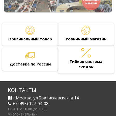
Оригинальный товар
Розничный магазин
Гибкая система
Доставка по России
скидок
КОНТАКТЫ
г.Москва, ул.Братиславская, д.14
+7 (495) 127-04-08
Пн-Пт: c 10.00 до 18.00
многоканальный