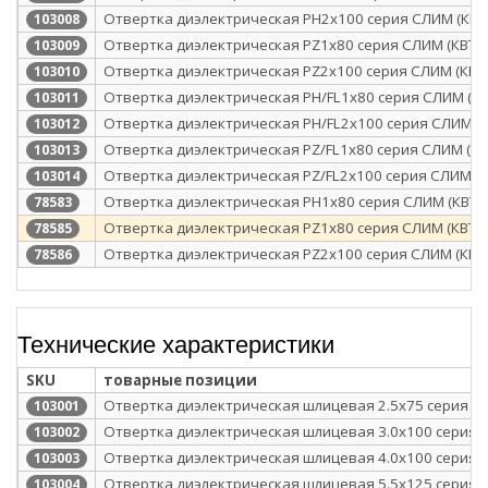
Отвертка диэлектрическая PH2x100 серия СЛИМ (КВТ
103008
Отвертка диэлектрическая PZ1x80 серия СЛИМ (КВТ)
103009
Отвертка диэлектрическая PZ2x100 серия СЛИМ (КВТ
103010
Отвертка диэлектрическая PH/FL1x80 серия СЛИМ (КВ
103011
Отвертка диэлектрическая PH/FL2x100 серия СЛИМ (К
103012
Отвертка диэлектрическая PZ/FL1x80 серия СЛИМ (КВ
103013
Отвертка диэлектрическая PZ/FL2x100 серия СЛИМ (К
103014
Отвертка диэлектрическая PH1x80 серия СЛИМ (КВТ)
78583
Отвертка диэлектрическая PZ1x80 серия СЛИМ (КВТ)
78585
Отвертка диэлектрическая PZ2x100 серия СЛИМ (КВТ
78586
Технические характеристики
SKU
товарные позиции
Отвертка диэлектрическая шлицевая 2.5х75 серия СЛ
103001
Отвертка диэлектрическая шлицевая 3.0x100 серия 
103002
Отвертка диэлектрическая шлицевая 4.0x100 серия 
103003
Отвертка диэлектрическая шлицевая 5.5x125 серия 
103004