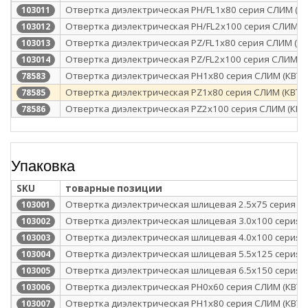
Отвертка диэлектрическая PH/FL1x80 серия СЛИМ (КВ
103011
Отвертка диэлектрическая PH/FL2x100 серия СЛИМ (К
103012
Отвертка диэлектрическая PZ/FL1x80 серия СЛИМ (КВ
103013
Отвертка диэлектрическая PZ/FL2x100 серия СЛИМ (К
103014
Отвертка диэлектрическая PH1x80 серия СЛИМ (КВТ)
78583
Отвертка диэлектрическая PZ1x80 серия СЛИМ (КВТ)
78585
Отвертка диэлектрическая PZ2x100 серия СЛИМ (КВТ
78586
Упаковка
SKU
товарные позиции
Отвертка диэлектрическая шлицевая 2.5х75 серия СЛ
103001
Отвертка диэлектрическая шлицевая 3.0x100 серия 
103002
Отвертка диэлектрическая шлицевая 4.0x100 серия 
103003
Отвертка диэлектрическая шлицевая 5.5x125 серия 
103004
Отвертка диэлектрическая шлицевая 6.5х150 серия 
103005
Отвертка диэлектрическая PH0x60 серия СЛИМ (КВТ)
103006
Отвертка диэлектрическая PH1x80 серия СЛИМ (КВТ)
103007