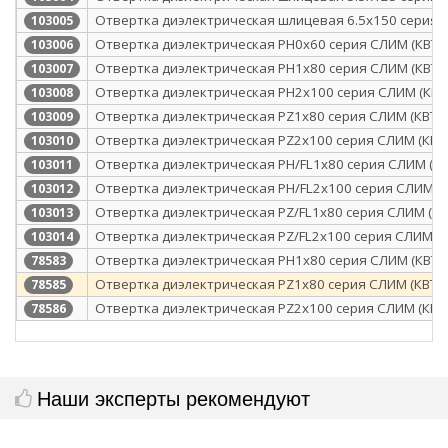
Отвертка диэлектрическая шлицевая 6.5х150 серия 
103005
Отвертка диэлектрическая PH0x60 серия СЛИМ (КВТ)
103006
Отвертка диэлектрическая PH1x80 серия СЛИМ (КВТ)
103007
Отвертка диэлектрическая PH2x100 серия СЛИМ (КВТ
103008
Отвертка диэлектрическая PZ1x80 серия СЛИМ (КВТ)
103009
Отвертка диэлектрическая PZ2x100 серия СЛИМ (КВТ
103010
Отвертка диэлектрическая PH/FL1x80 серия СЛИМ (КВ
103011
Отвертка диэлектрическая PH/FL2x100 серия СЛИМ (К
103012
Отвертка диэлектрическая PZ/FL1x80 серия СЛИМ (КВ
103013
Отвертка диэлектрическая PZ/FL2x100 серия СЛИМ (К
103014
Отвертка диэлектрическая PH1x80 серия СЛИМ (КВТ)
78583
Отвертка диэлектрическая PZ1x80 серия СЛИМ (КВТ)
78585
Отвертка диэлектрическая PZ2x100 серия СЛИМ (КВТ
78586
Наши эксперты рекомендуют