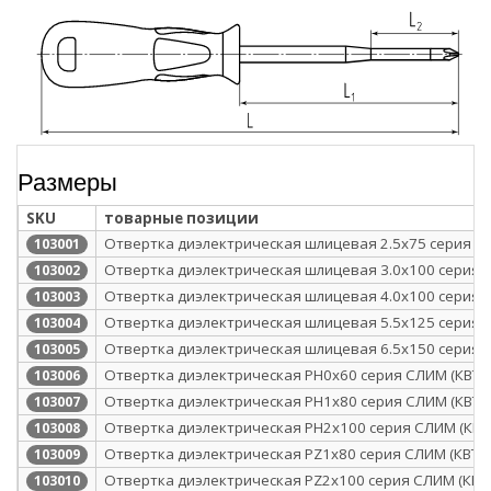
Размеры
SKU
товарные позиции
Отвертка диэлектрическая шлицевая 2.5х75 серия СЛ
103001
Отвертка диэлектрическая шлицевая 3.0x100 серия 
103002
Отвертка диэлектрическая шлицевая 4.0x100 серия 
103003
Отвертка диэлектрическая шлицевая 5.5x125 серия 
103004
Отвертка диэлектрическая шлицевая 6.5х150 серия 
103005
Отвертка диэлектрическая PH0x60 серия СЛИМ (КВТ)
103006
Отвертка диэлектрическая PH1x80 серия СЛИМ (КВТ)
103007
Отвертка диэлектрическая PH2x100 серия СЛИМ (КВТ
103008
Отвертка диэлектрическая PZ1x80 серия СЛИМ (КВТ)
103009
Отвертка диэлектрическая PZ2x100 серия СЛИМ (КВТ
103010