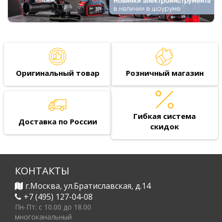
Оригинальный товар
Розничный магазин
Гибкая система
Доставка по России
скидок
КОНТАКТЫ
г.Москва, ул.Братиславская, д.14
+7 (495) 127-04-08
Пн-Пт: c 10.00 до 18.00
многоканальный