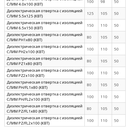
100
98
50
СЛИМ 4.0х100 (КВТ)
Диэлектрическая отвертка с изоляцией
125
105
50
СЛИМ 5.5х125 (КВТ)
Диэлектрическая отвертка с изоляцией
150
110
50
СЛИМ 6.5х150 (КВТ)
Диэлектрическая отвертка с изоляцией
80
105
50
СЛИМ PH1x80 (КВТ)
Диэлектрическая отвертка с изоляцией
100
110
50
СЛИМ PH2x100 (КВТ)
Диэлектрическая отвертка с изоляцией
80
105
50
СЛИМ PZ1x80 (КВТ)
Диэлектрическая отвертка с изоляцией
100
110
50
СЛИМ PZ2x100 (КВТ)
Диэлектрическая отвертка с изоляцией
80
105
50
СЛИМ PH/FL1x80 (КВТ)
Диэлектрическая отвертка с изоляцией
100
110
50
СЛИМ PH/FL2x100 (КВТ)
Диэлектрическая отвертка с изоляцией
80
105
50
СЛИМ PZ/FL1x80 (КВТ)
Диэлектрическая отвертка с изоляцией
100
110
50
СЛИМ PZ/FL2x100 (КВТ)