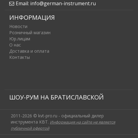
Email:
info@german-instrument.ru
ИНФОРМАЦИЯ
Новости
Розничный магазин
Юр.лицам
О нас
Доставка и оплата
Контакты
ШОУ-РУМ НА БРАТИСЛАВСКОЙ
2011-2026 © kvt-pro.ru - официальный дилер
инструмента КВТ.
Информация на сайте не является
публичной офертой