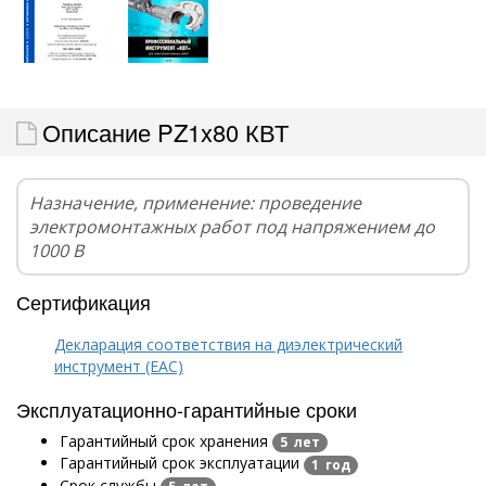
Описание PZ1x80 КВТ
Назначение, применение: проведение
электромонтажных работ под напряжением до
1000 В
Сертификация
Декларация соответствия на диэлектрический
инструмент (EAC)
Эксплуатационно-гарантийные сроки
Гарантийный срок хранения
5 лет
Гарантийный срок эксплуатации
1 год
Срок службы