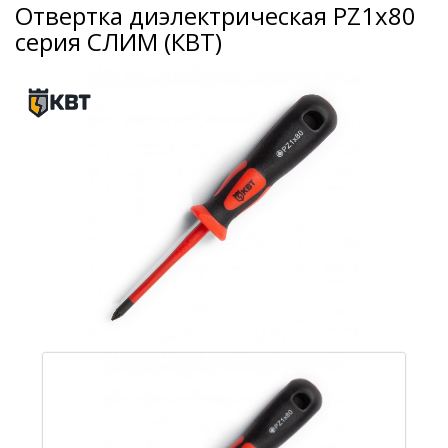
Отвертка диэлектрическая PZ1x80
серия СЛИМ (КВТ)