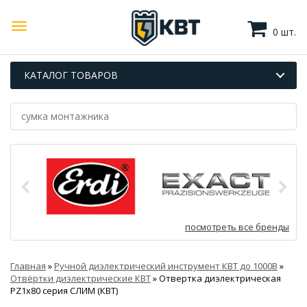
0 шт.
КАТАЛОГ ТОВАРОВ
посмотреть все бренды
Главная
»
Ручной диэлектрический инструмент КВТ до 1000В
»
Отвёртки диэлектрические КВТ
»
Отвертка диэлектрическая
PZ1x80 серия СЛИМ (КВТ)