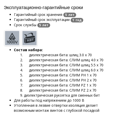
Эксплуатационно-гарантийные сроки
Гарантийный срок хранения
5 лет
Гарантийный срок эксплуатации
1 год
Срок службы
5 лет
Состав набора:
диэлектрическая бита: шлиц 3.0 х 70
диэлектрическая бита: СЛИМ шлиц 4.0 х 70
диэлектрическая бита: СЛИМ шлиц 5.5 х 70
диэлектрическая бита: СЛИМ шлиц 6.0 х 70
диэлектрическая бита: СЛИМ PH 1 х 70
диэлектрическая бита: СЛИМ PH 2 х 70
диэлектрическая бита: СЛИМ PZ 1 х 70
диэлектрическая бита: СЛИМ PZ 2 х 70
диэлектрическая рукоятка для сменных бит
Для работы под напряжением до 1000 В
Утопленная в лезвие отвертки изоляция делает
возможным монтаж винтов с глубокой посадкой