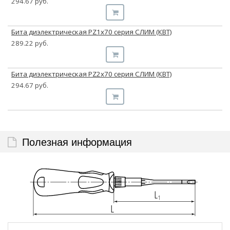
294.67 руб.
Бита диэлектрическая PZ1х70 серия СЛИМ (КВТ)
289.22 руб.
Бита диэлектрическая PZ2х70 серия СЛИМ (КВТ)
294.67 руб.
Полезная информация