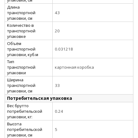
Длина
транспортной
43
упаковки, см
Количество в
транспортной
20
упаковке
Объём
транспортной
0.031218
упаковки, куб.м
Тип
транспортной
картонная коробка
упаковки
Ширина
транспортной
33
упаковки, см
Потребительская упаковка
Вес брутто
потребительской
0.24
упаковки, кг:
Высота
потребительской
5
упаковки, см