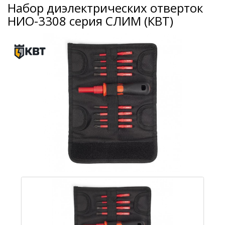
Набор диэлектрических отверток
НИО-3308 серия СЛИМ (КВТ)