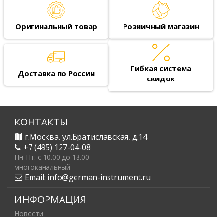
Оригинальный товар
Розничный магазин
Гибкая система
Доставка по России
скидок
КОНТАКТЫ
г.Москва, ул.Братиславская, д.14
+7 (495) 127-04-08
Пн-Пт: c 10.00 до 18.00
многоканальный
Email:
info@german-instrument.ru
ИНФОРМАЦИЯ
Новости