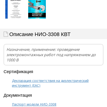
Описание НИО-3308 КВТ
Назначение, применение: проведение
электромонтажных работ под напряжением до
1000 В
Сертификация
Декларация соответствия на диэлектрический
инструмент (EAC)
Документация
Паспорт модели НИО-3308