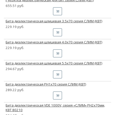
655.51 руб.
Бита диэлектрическая шлицевая 3.5х70 серия СЛИМ (КВТ)
229.19 руб.
Бита диэлектрическая шлицевая 4.0х70 серия СЛИМ (КВТ)
229.19 руб.
Бита диэлектрическая шлицевая 5.5х70 серия СЛИМ (КВТ)
294.67 руб.
Бита диэлектрическая PH1х70 серия СЛИМ (КВТ)
289.22 руб.
Бита диэлектрическая VDE 1000V, серия «СЛИМ» PH2х70мм,
КВТ 80210