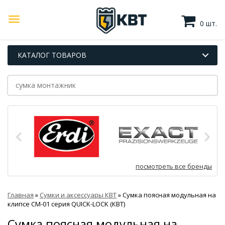
0 шт.
КАТАЛОГ ТОВАРОВ
посмотреть все бренды
Главная
»
Сумки и аксессуары КВТ
»
Сумка поясная модульная на
клипсе СМ-01 серия QUICK-LOCK (КВТ)
Сумка поясная модульная на