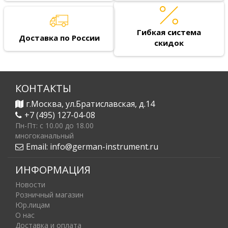
Гибкая система
Доставка по России
скидок
КОНТАКТЫ
г.Москва, ул.Братиславская, д.14
+7 (495) 127-04-08
Пн-Пт: c 10.00 до 18.00
многоканальный
Email:
info@german-instrument.ru
ИНФОРМАЦИЯ
Новости
Розничный магазин
Юр.лицам
О нас
Доставка и оплата