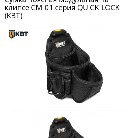
клипсе СМ-01 серия QUICK-LOCK
(КВТ)