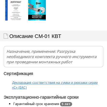
Описание СМ-01 КВТ
Назначение, применение: Разгрузка
необходимого комплекта ручного инструмента
при проведении монтажных работ
Сертификация
Декларация соответствия на сумки и рюкзаки серии
«С» (EAC)
Эксплуатационно-гарантийные сроки
Гарантийный срок хранения
5 лет