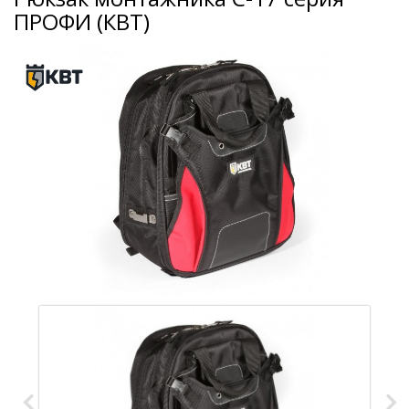
ПРОФИ (КВТ)