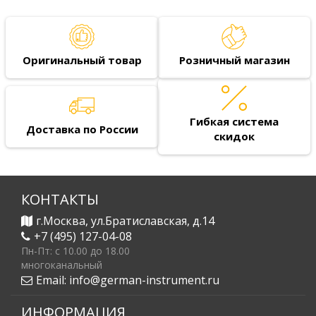
Оригинальный товар
Розничный магазин
Гибкая система
Доставка по России
скидок
КОНТАКТЫ
г.Москва, ул.Братиславская, д.14
+7 (495) 127-04-08
Пн-Пт: c 10.00 до 18.00
многоканальный
Email:
info@german-instrument.ru
ИНФОРМАЦИЯ