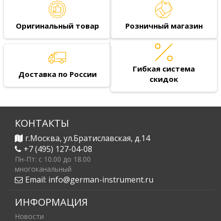
Оригинальный товар
Розничный магазин
Гибкая система
Доставка по России
скидок
КОНТАКТЫ
г.Москва, ул.Братиславская, д.14
+7 (495) 127-04-08
Пн-Пт: c 10.00 до 18.00
многоканальный
Email:
info@german-instrument.ru
ИНФОРМАЦИЯ
Новости