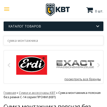
0 шт.
КАТАЛОГ ТОВАРОВ
посмотреть все бренды
Главная
»
Сумки и аксессуары КВТ
»
Сумка монтажника поясная
без ремня С-14 серия ПРОФИ (КВТ)
Сумка монтажника поясная без