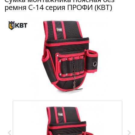
ремня С-14 серия ПРОФИ (КВТ)