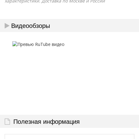
характеристики. Доставка по Москве и России
Видеообзоры
Полезная информация