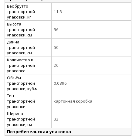
Вес брутто
транспортной
11.3
упаковки, кг
Высота
транспортной
56
упаковки, см
Длина
транспортной
50
упаковки, см
Количество в
транспортной
20
упаковке
Объём
транспортной
0.0896
упаковки, куб.м
Тип
транспортной
картонная коробка
упаковки
Ширина
транспортной
32
упаковки, см
Потребительская упаковка