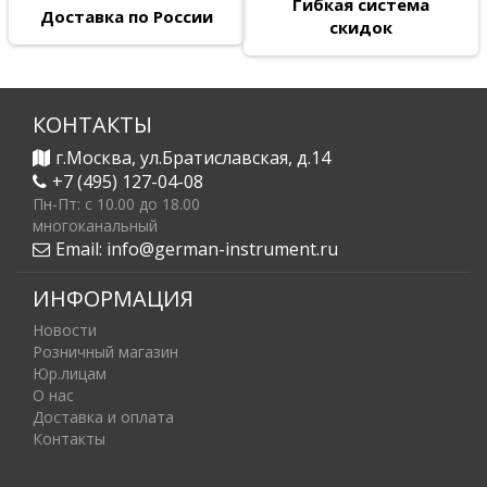
Гибкая система
Доставка по России
скидок
КОНТАКТЫ
г.Москва, ул.Братиславская, д.14
+7 (495) 127-04-08
Пн-Пт: c 10.00 до 18.00
многоканальный
Email:
info@german-instrument.ru
ИНФОРМАЦИЯ
Новости
Розничный магазин
Юр.лицам
О нас
Доставка и оплата
Контакты