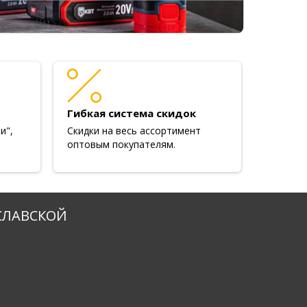
Гибкая система скидок
и",
Скидки на весь ассортимент
оптовым покупателям.
СЛАВСКОЙ