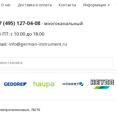
О нас
Доставка и оплата
Контакты
Информация
7 (495) 127-04-08
- многоканальный
-ПТ: с 10.00 до 18.00
ail:
info@german-instrument.ru
олипропиленовые, 78276