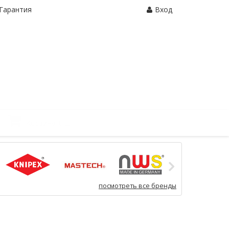
Гарантия
Вход
Корзина:
0 шт.
посмотреть все бренды