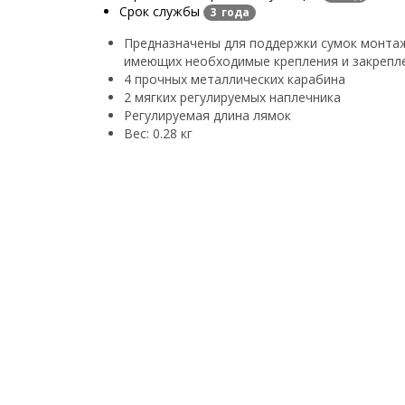
Срок службы
3 года
Предназначены для поддержки сумок монтаж
имеющих необходимые крепления и закрепл
4 прочных металлических карабина
2 мягких регулируемых наплечника
Регулируемая длина лямок
Вес: 0.28 кг