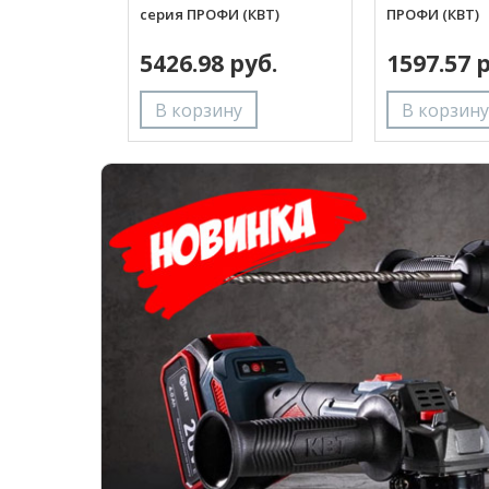
серия ПРОФИ (КВТ)
ПРОФИ (КВТ)
5426.98 руб.
1597.57 