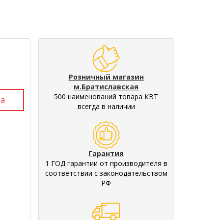
Розничный магазин
м.Братиславская
500 наименований товара КВТ
всегда в наличии
Гарантия
1 ГОД гарантии от производителя в
соответствии с законодательством
РФ