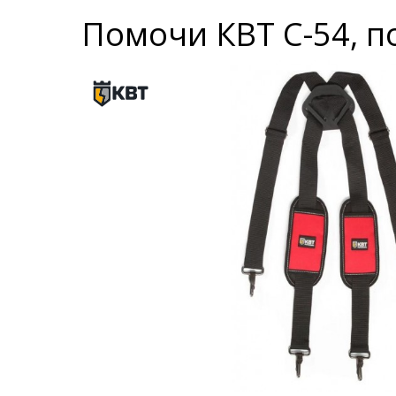
Помочи КВТ С-54, 