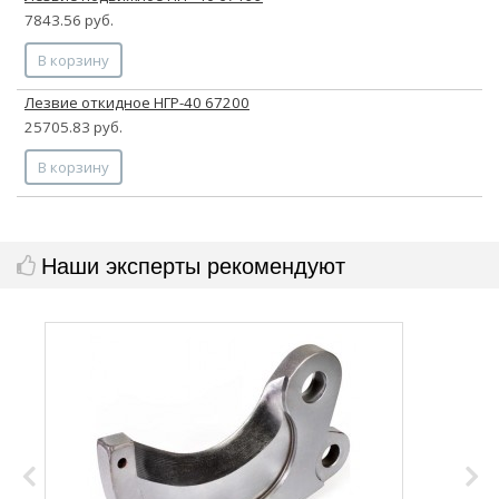
7843.56 руб.
В корзину
Лезвие откидное НГР-40 67200
25705.83 руб.
В корзину
Наши эксперты рекомендуют