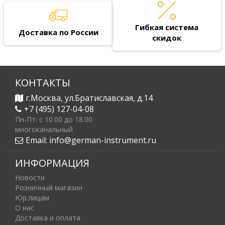
Гибкая система
Доставка по России
скидок
КОНТАКТЫ
г.Москва, ул.Братиславская, д.14
+7 (495) 127-04-08
Пн-Пт: c 10.00 до 18.00
многоканальный
Email:
info@german-instrument.ru
ИНФОРМАЦИЯ
Новости
Розничный магазин
Юр.лицам
О нас
Доставка и оплата