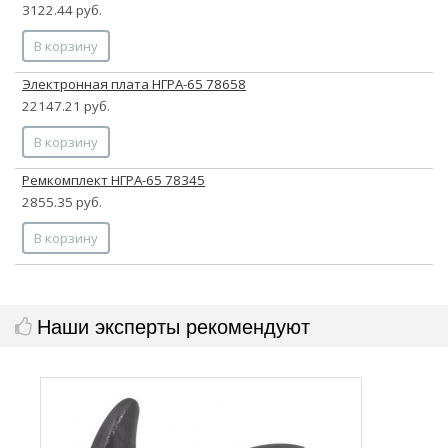
3122.44 руб.
В корзину
Электронная плата НГРА-65 78658
22147.21 руб.
В корзину
Ремкомплект НГРА-65 78345
2855.35 руб.
В корзину
Наши эксперты рекомендуют