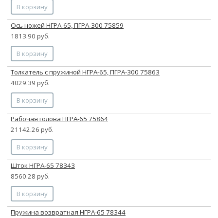
В корзину
Ось ножей НГРА-65, ПГРА-300 75859
1813.90 руб.
В корзину
Толкатель с пружиной НГРА-65, ПГРА-300 75863
4029.39 руб.
В корзину
Рабочая голова НГРА-65 75864
21142.26 руб.
В корзину
Шток НГРА-65 78343
8560.28 руб.
В корзину
Пружина возвратная НГРА-65 78344