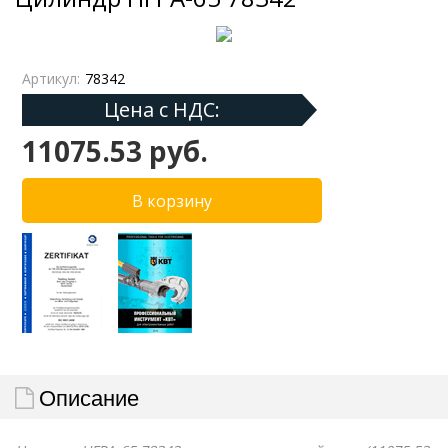
Артикул:
78342
Цена с НДС:
11075.53 руб.
Описание