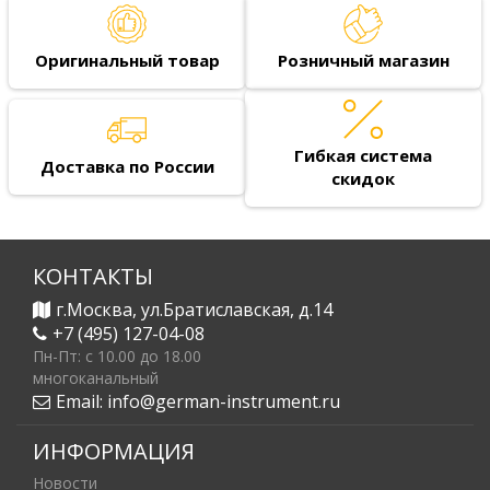
Оригинальный товар
Розничный магазин
Гибкая система
Доставка по России
скидок
КОНТАКТЫ
г.Москва, ул.Братиславская, д.14
+7 (495) 127-04-08
Пн-Пт: c 10.00 до 18.00
многоканальный
Email:
info@german-instrument.ru
ИНФОРМАЦИЯ
Новости