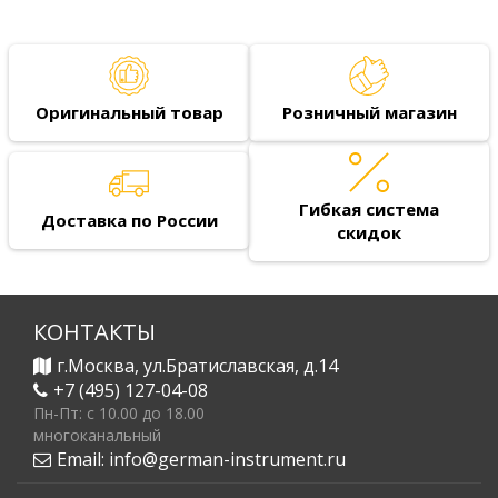
Оригинальный товар
Розничный магазин
Гибкая система
Доставка по России
скидок
КОНТАКТЫ
г.Москва, ул.Братиславская, д.14
+7 (495) 127-04-08
Пн-Пт: c 10.00 до 18.00
многоканальный
Email:
info@german-instrument.ru