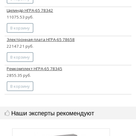
Цилиндр НГРА-65 78342
11075.53 руб.
В корзину
Электронная плата НГРА-65 78658
22147.21 руб.
В корзину
Ремкомплект НГРА-65 78345
2855.35 руб.
В корзину
Наши эксперты рекомендуют