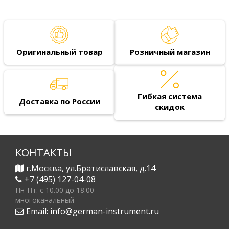
Оригинальный товар
Розничный магазин
Гибкая система
Доставка по России
скидок
КОНТАКТЫ
г.Москва, ул.Братиславская, д.14
+7 (495) 127-04-08
Пн-Пт: c 10.00 до 18.00
многоканальный
Email:
info@german-instrument.ru