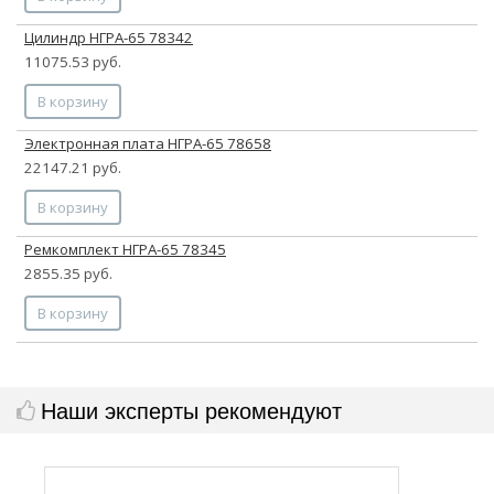
Цилиндр НГРА-65 78342
11075.53 руб.
В корзину
Электронная плата НГРА-65 78658
22147.21 руб.
В корзину
Ремкомплект НГРА-65 78345
2855.35 руб.
В корзину
Наши эксперты рекомендуют