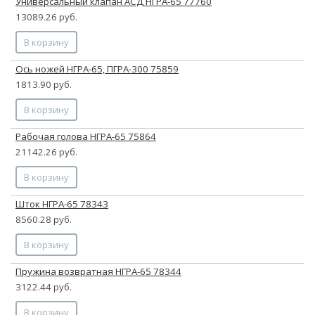
Универсальный клапан АСД НГРА-65 77760
13089.26 руб.
В корзину
Ось ножей НГРА-65, ПГРА-300 75859
1813.90 руб.
В корзину
Рабочая голова НГРА-65 75864
21142.26 руб.
В корзину
Шток НГРА-65 78343
8560.28 руб.
В корзину
Пружина возвратная НГРА-65 78344
3122.44 руб.
В корзину