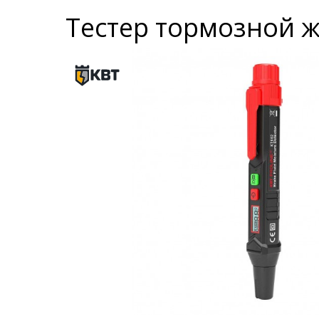
Тестер тормозной ж