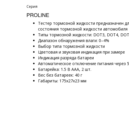
Серия
PROLINE
Тестер тормозной жидкости предназначен дл
состояния тормозной жидкости автомобиля
Типы тормозной жидкости: DOT3, DOT4, DOT
Диапазон обнаружения влаги: 0–4%
Выбор типа тормозной жидкости
Цветовая и звуковая индикация при замере
Индикация разряда батареи
Автоматическое отключение питания через 5
Батарейка: 1.5 В ААА, 2 шт.
Вес без батареек: 40 г
Габариты: 175х27х23 мм