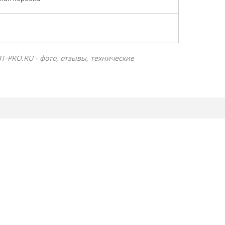
ВТ-PRO.RU - фото, отзывы, технические