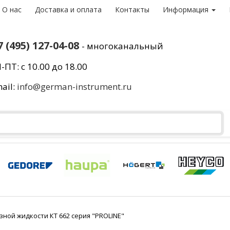
О нас
Доставка и оплата
Контакты
Информация
7 (495) 127-04-08
- многоканальный
-ПТ: с 10.00 до 18.00
ail:
info@german-instrument.ru
зной жидкости КТ 662 серия "PROLINE"