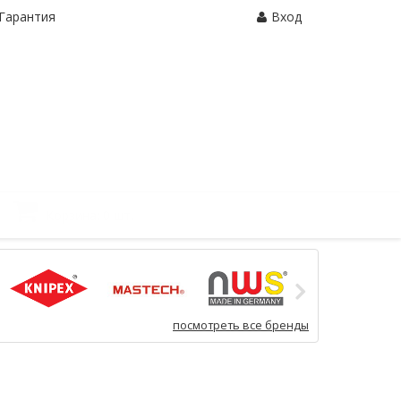
Гарантия
Вход
Корзина:
0 шт.
посмотреть все бренды