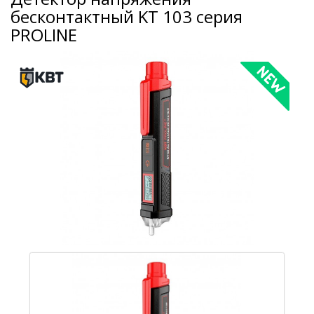
бесконтактный KT 103 серия
PROLINE