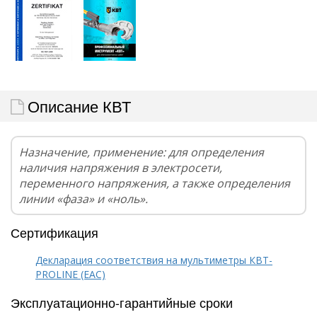
Описание КВТ
Назначение, применение: для определения
наличия напряжения в электросети,
переменного напряжения, а также определения
линии «фаза» и «ноль».
Сертификация
Декларация соответствия на мультиметры КВТ-
PROLINE (EAC)
Эксплуатационно-гарантийные сроки