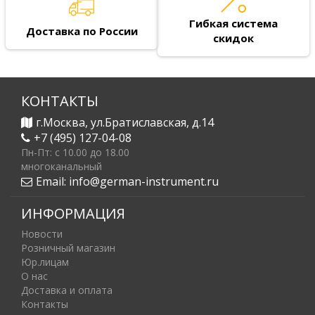
Гибкая система
Доставка по России
скидок
КОНТАКТЫ
г.Москва, ул.Братиславская, д.14
+7 (495) 127-04-08
Пн-Пт: c 10.00 до 18.00
многоканальный
Email:
info@german-instrument.ru
ИНФОРМАЦИЯ
Новости
Розничный магазин
Юр.лицам
О нас
Доставка и оплата
Контакты