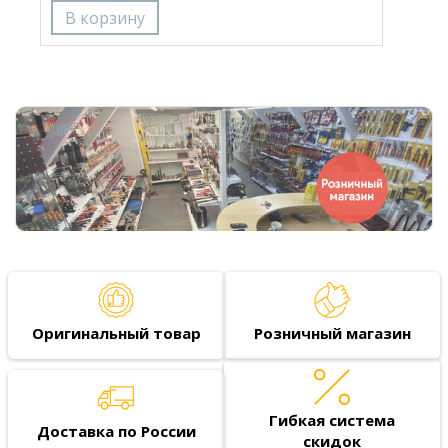
Оригинальный товар
Розничный магазин
Гибкая система
Доставка по России
скидок