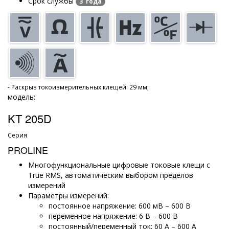
Срок службы
3 года
- Раскрыв токоизмерительных клещей: 29 мм;
модель:
KT 205D
Серия
PROLINE
Многофункциональные цифровые токовые клещи с
True RMS, автоматическим выбором пределов
измерений
Параметры измерений:
постоянное напряжение: 600 мВ – 600 В
переменное напряжение: 6 В – 600 В
постоянный/переменный ток: 60 А – 600 А