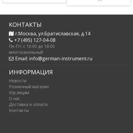
КОНТАКТЫ
г.Москва, ул.Братиславская, д.14
+7 (495) 127-04-08
Пн-Пт: c 10.00 до 18.00
многоканальный
Email:
info@german-instrument.ru
ИНФОРМАЦИЯ
Новости
Розничный магазин
Юр.лицам
О нас
Доставка и оплата
Контакты