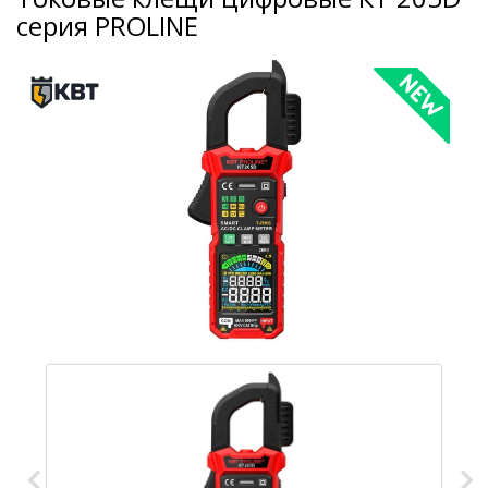
серия PROLINE