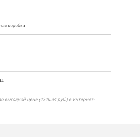
ная коробка
44
выгодной цене (4246.34 руб.) в интернет-