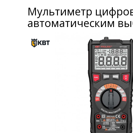
Мультиметр цифров
автоматическим вы