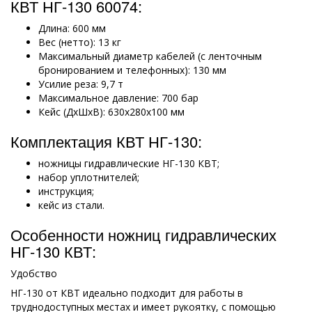
КВТ НГ-130 60074:
Длина: 600 мм
Вес (нетто): 13 кг
Максимальный диаметр кабелей (с ленточным
бронированием и телефонных): 130 мм
Усилие реза: 9,7 т
Максимальное давление: 700 бар
Кейс (ДхШхВ): 630х280х100 мм
Комплектация КВТ НГ-130:
ножницы гидравлические НГ-130 КВТ;
набор уплотнителей;
инструкция;
кейс из стали.
Особенности ножниц гидравлических
НГ-130 КВТ:
Удобство
НГ-130 от КВТ идеально подходит для работы в
труднодоступных местах и имеет рукоятку, с помощью