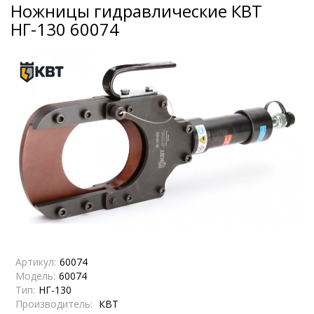
Ножницы гидравлические КВТ
НГ-130 60074
Артикул:
60074
Модель:
60074
Тип:
НГ-130
Производитель:
КВТ