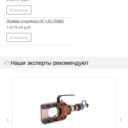
В корзину
Лезвие откидное НГ-130 70882
13276.69 руб.
В корзину
Наши эксперты рекомендуют