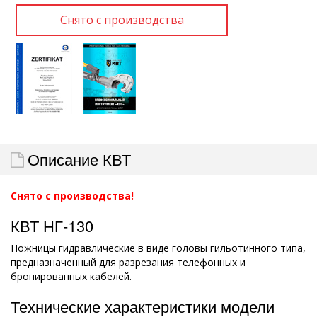
Описание КВТ
Снято с производства!
КВТ НГ-130
Ножницы гидравлические в виде головы гильотинного типа,
предназначенный для разрезания телефонных и
бронированных кабелей.
Технические характеристики модели