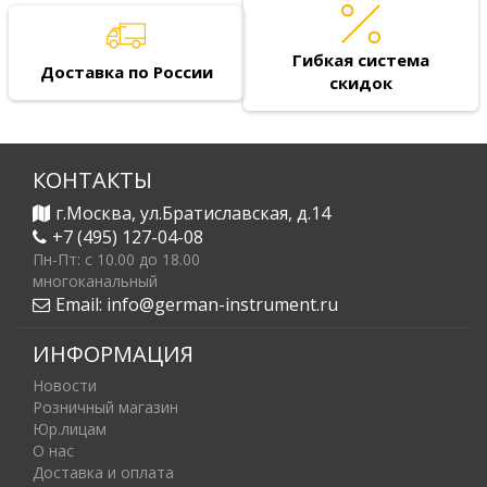
Гибкая система
Доставка по России
скидок
КОНТАКТЫ
г.Москва, ул.Братиславская, д.14
+7 (495) 127-04-08
Пн-Пт: c 10.00 до 18.00
многоканальный
Email:
info@german-instrument.ru
ИНФОРМАЦИЯ
Новости
Розничный магазин
Юр.лицам
О нас
Доставка и оплата