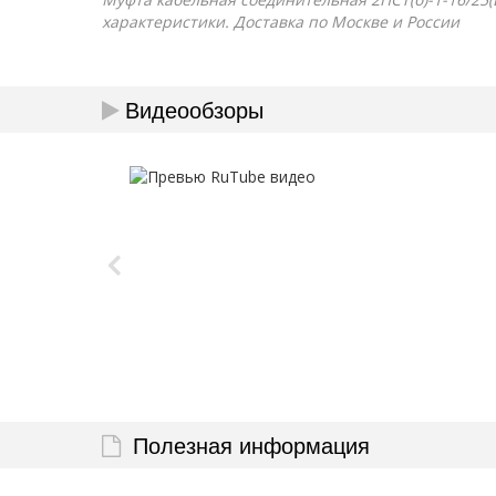
характеристики. Доставка по Москве и России
Видеообзоры
Полезная информация