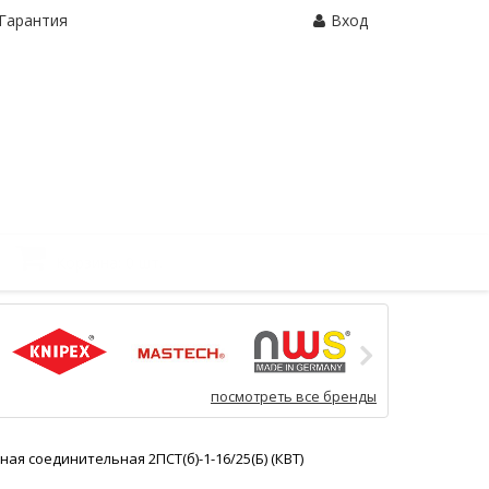
Гарантия
Вход
Корзина:
0 шт.
посмотреть все бренды
ая соединительная 2ПСТ(б)-1-16/25(Б) (КВТ)