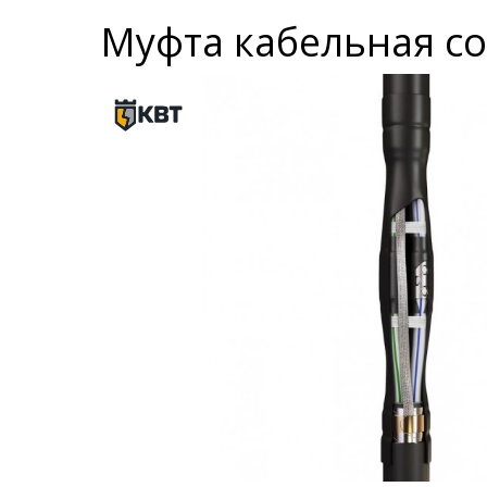
Муфта кабельная сое