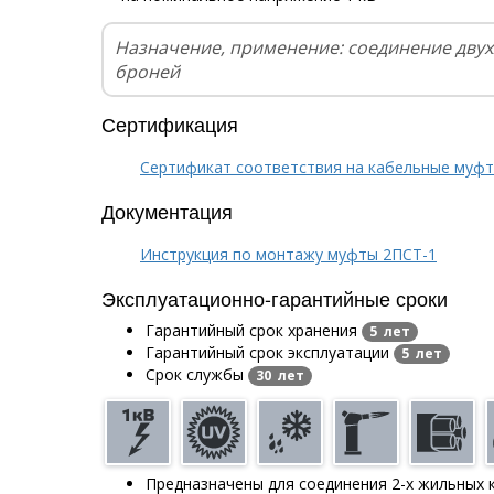
Назначение, применение: соединение двух
броней
Сертификация
Сертификат соответствия на кабельные муф
Документация
Инструкция по монтажу муфты 2ПСТ-1
Эксплуатационно-гарантийные сроки
Гарантийный срок хранения
5 лет
Гарантийный срок эксплуатации
5 лет
Срок службы
30 лет
Предназначены для соединения 2-х жильных 