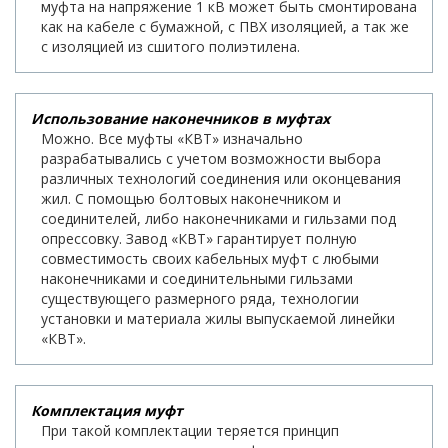
муфта на напряжение 1 кВ может быть смонтирована
как на кабеле с бумажной, с ПВХ изоляцией, а так же
с изоляцией из сшитого полиэтилена.
Использование наконечников в муфтах
Можно. Все муфты «КВТ» изначально
разрабатывались с учетом возможности выбора
различных технологий соединения или оконцевания
жил. С помощью болтовых наконечником и
соединителей, либо наконечниками и гильзами под
опрессовку. Завод «КВТ» гарантирует полную
совместимость своих кабельных муфт с любыми
наконечниками и соединительными гильзами
существующего размерного ряда, технологии
установки и материала жилы выпускаемой линейки
«КВТ».
Комплектация муфт
При такой комплектации теряется принцип