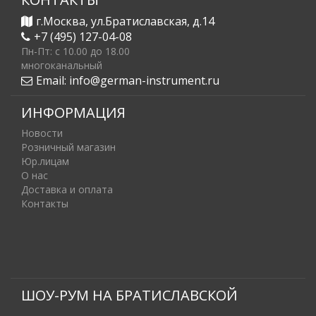
г.Москва, ул.Братиславская, д.14
+7 (495) 127-04-08
Пн-Пт: c 10.00 до 18.00
многоканальный
Email:
info@german-instrument.ru
ИНФОРМАЦИЯ
Новости
Розничный магазин
Юр.лицам
О нас
Доставка и оплата
Контакты
ШОУ-РУМ НА БРАТИСЛАВСКОЙ