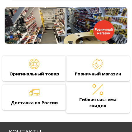
Оригинальный товар
Розничный магазин
Гибкая система
Доставка по России
скидок
КОНТАКТЫ