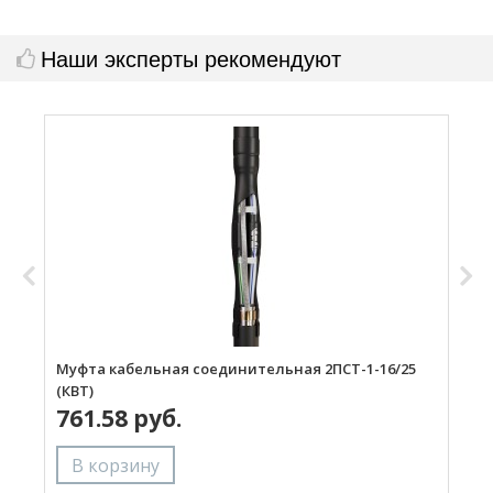
Наши эксперты рекомендуют
Муфта кабельная соединительная 2ПСТ-1-16/25
М
(КВТ)
(
761.58 руб.