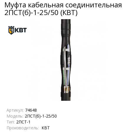
Муфта кабельная соединительная
2ПСТ(б)-1-25/50 (КВТ)
Артикул:
74648
Модель:
2ПСТ(б)-1-25/50
Тип:
2ПСТ-1
Производитель:
КВТ