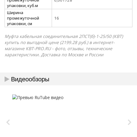
упаковки, куб.м
Ширина
промежуточной
16
упаковки, см
Муфта кабельная соединительная 2ПСТ(б)-1-25/50 (КВТ)
купить по выгодной цене (2199.28 руб.) в интернет-
магазине КВТ-PRO.RU - фото, отзывы, технические
характеристики. Доставка по Москве и России
Видеообзоры