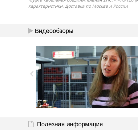
характеристики. Доставка по Москве и России
Видеообзоры
Полезная информация