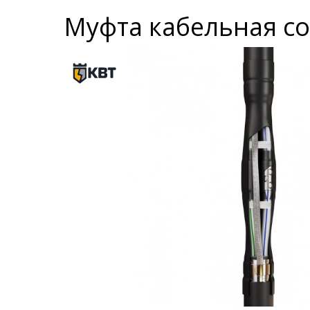
Муфта кабельная со