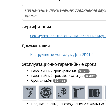
Назначение, применение: соединение дву
брони
Сертификация
Сертификат соответствия на кабельные муф
Документация
Инструкция по монтажу муфты 2ПСТ-1
Эксплуатационно-гарантийные сроки
Гарантийный срок хранения
5 лет
Гарантийный срок эксплуатации
5 лет
Срок службы
30 лет
Предназначены для соединения 2-х жильных 