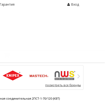
Гарантия
Вход
Корзина:
0 шт.
посмотреть все бренды
ая соединительная 2ПСТ-1-70/120 (КВТ)