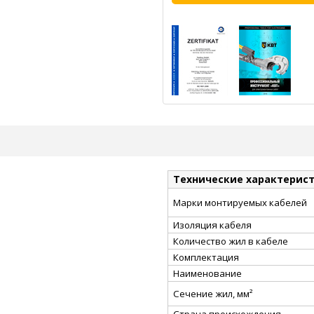
Технические характерис
Марки монтируемых кабелей
Изоляция кабеля
Количество жил в кабеле
Комплектация
Наименование
Сечение жил, мм²
Страна происхождения