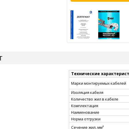
Т
Технические характерис
Марки монтируемых кабелей
Изоляция кабеля
Количество жил в кабеле
Комплектация
Наименование
Норма отгрузки
Сечение жил, мм²