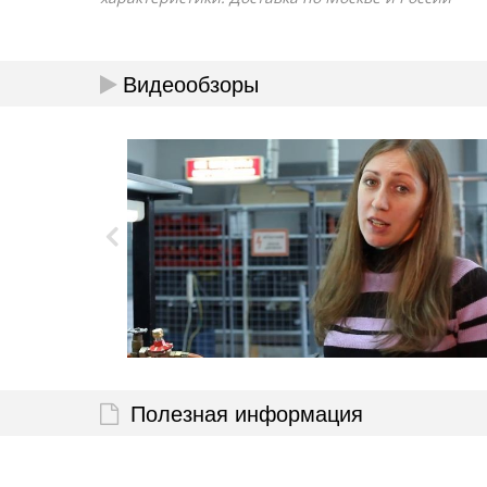
Видеообзоры
Полезная информация