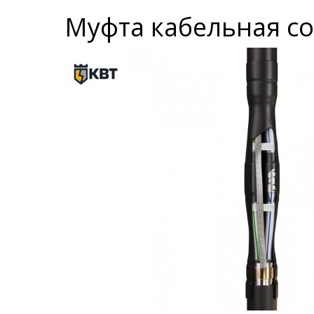
Муфта кабельная со