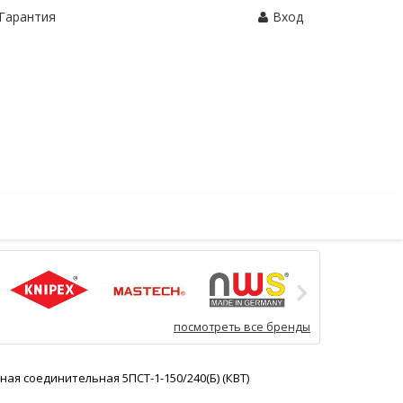
Гарантия
Вход
Корзина:
0 шт.
посмотреть все бренды
ая соединительная 5ПСТ-1-150/240(Б) (КВТ)