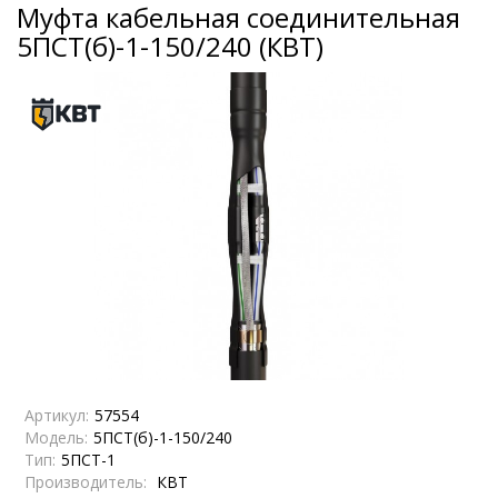
Муфта кабельная соединительная
5ПСТ(б)-1-150/240 (КВТ)
Артикул:
57554
Модель:
5ПСТ(б)-1-150/240
Тип:
5ПСТ-1
Производитель:
КВТ