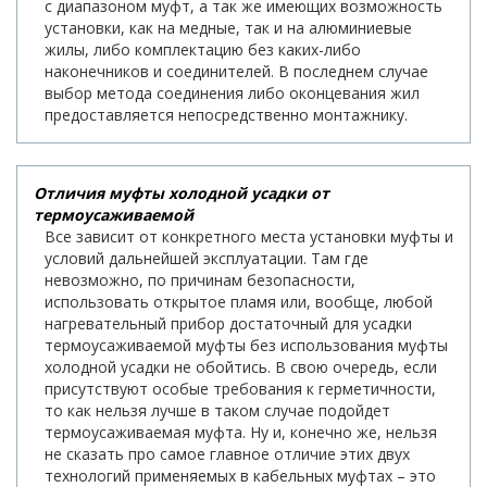
с диапазоном муфт, а так же имеющих возможность
установки, как на медные, так и на алюминиевые
жилы, либо комплектацию без каких-либо
наконечников и соединителей. В последнем случае
выбор метода соединения либо оконцевания жил
предоставляется непосредственно монтажнику.
Отличия муфты холодной усадки от
термоусаживаемой
Все зависит от конкретного места установки муфты и
условий дальнейшей эксплуатации. Там где
невозможно, по причинам безопасности,
использовать открытое пламя или, вообще, любой
нагревательный прибор достаточный для усадки
термоусаживаемой муфты без использования муфты
холодной усадки не обойтись. В свою очередь, если
присутствуют особые требования к герметичности,
то как нельзя лучше в таком случае подойдет
термоусаживаемая муфта. Ну и, конечно же, нельзя
не сказать про самое главное отличие этих двух
технологий применяемых в кабельных муфтах – это