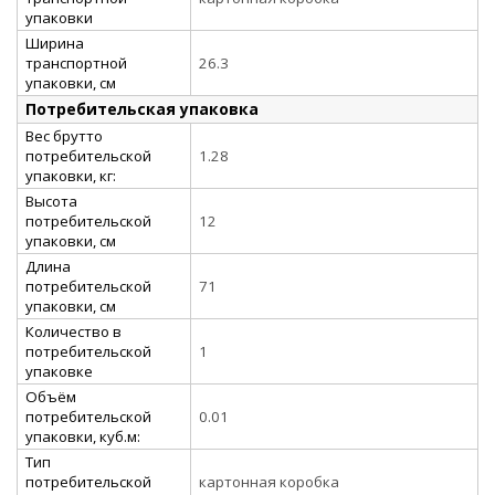
упаковки
Ширина
транспортной
26.3
упаковки, см
Потребительская упаковка
Вес брутто
потребительской
1.28
упаковки, кг:
Высота
потребительской
12
упаковки, см
Длина
потребительской
71
упаковки, см
Количество в
потребительской
1
упаковке
Объём
потребительской
0.01
упаковки, куб.м:
Тип
потребительской
картонная коробка