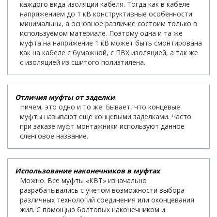
каждого вида изоляции кабеля. Тогда как в кабеле
напряжением до 1 кВ конструктивные особенности
минимальны, а основное различие состоим только в
используемом материале. Поэтому одна и та же
муфта на напряжение 1 кВ может быть смонтирована
как на кабеле с бумажной, с ПВХ изоляцией, а так же
с изоляцией из сшитого полиэтилена.
Отличия муфты от заделки
Ничем, это одно и то же. Бывает, что концевые
муфты называют еще концевыми заделками. Часто
при заказе муфт монтажники используют данное
сленговое название.
Использование наконечников в муфтах
Можно. Все муфты «КВТ» изначально
разрабатывались с учетом возможности выбора
различных технологий соединения или оконцевания
жил. С помощью болтовых наконечником и