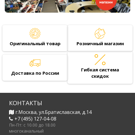
Оригинальный товар
Розничный магазин
Гибкая система
Доставка по России
скидок
КОНТАКТЫ
г.Москва, ул.Братиславская, д.14
+7 (495) 127-04-08
Пн-Пт: c 10.00 до 18.00
многоканальный