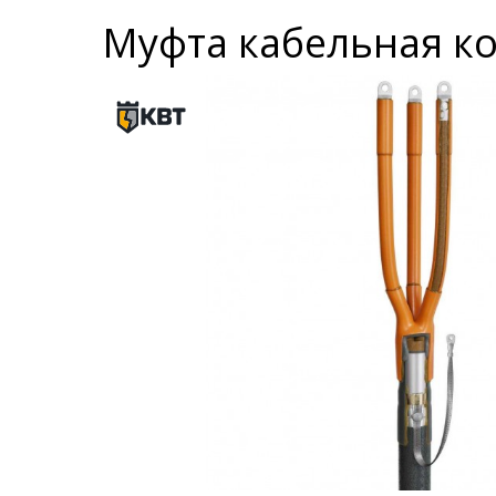
Муфта кабельная ко