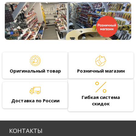
Оригинальный товар
Розничный магазин
Гибкая система
Доставка по России
скидок
КОНТАКТЫ