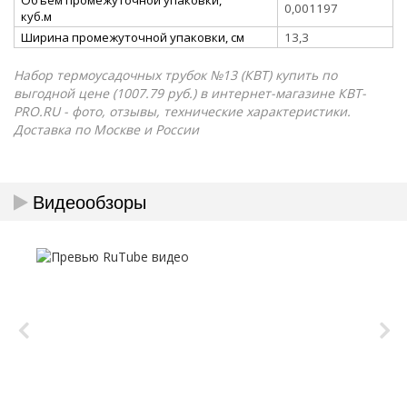
0,001197
куб.м
Ширина промежуточной упаковки, см
13,3
Набор термоусадочных трубок №13 (КВТ) купить по
выгодной цене (1007.79 руб.) в интернет-магазине КВТ-
PRO.RU - фото, отзывы, технические характеристики.
Доставка по Москве и России
Видеообзоры