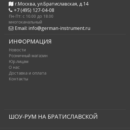
г.Москва, ул.Братиславская, д.14
+7 (495) 127-04-08
Пн-Пт: c 10.00 до 18.00
многоканальный
Email:
info@german-instrument.ru
ИНФОРМАЦИЯ
Новости
Розничный магазин
Юр.лицам
О нас
Доставка и оплата
Контакты
ШОУ-РУМ НА БРАТИСЛАВСКОЙ