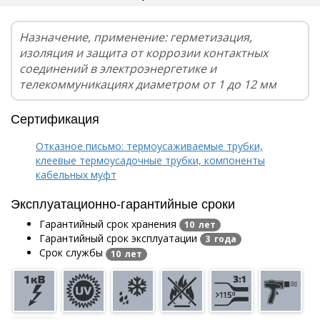
Назначение, применение: герметизация,
изоляция и защита от коррозии контактных
соединений в электроэнергетике и
телекоммуникациях диаметром от 1 до 12 мм
Сертификация
Отказное письмо: термоусаживаемые трубки,
клеевые термоусадочные трубки, компоненты
кабельных муфт
Эксплуатационно-гарантийные сроки
Гарантийный срок хранения
10 лет
Гарантийный срок эксплуатации
3 года
Срок службы
10 лет