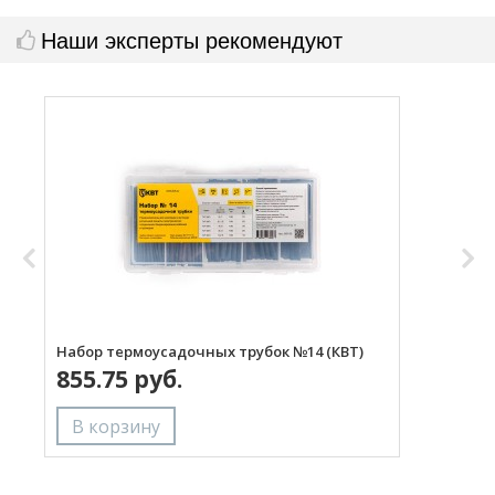
Наши эксперты рекомендуют
Набор термоусадочных трубок №14 (КВТ)
Н
855.75 руб.