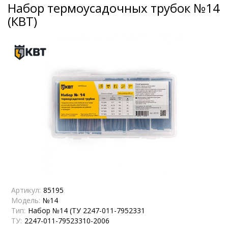
Набор термоусадочных трубок №14
(КВТ)
Артикул:
85195
Модель:
№14
Тип:
Набор №14 (ТУ 2247-011-7952331
ТУ:
2247-011-79523310-2006