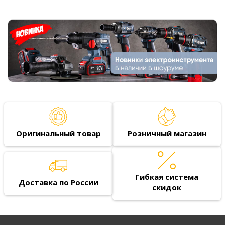
Оригинальный товар
Розничный магазин
Гибкая система
Доставка по России
скидок