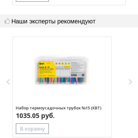
Наши эксперты рекомендуют
Набор термоусадочных трубок №15 (КВТ)
Н
1035.05 руб.