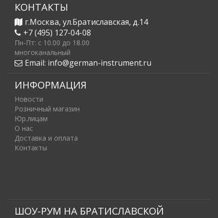
КОНТАКТЫ
г.Москва, ул.Братиславская, д.14
+7 (495) 127-04-08
Пн-Пт: c 10.00 до 18.00
многоканальный
Email:
info@german-instrument.ru
ИНФОРМАЦИЯ
Новости
Розничный магазин
Юр.лицам
О нас
Доставка и оплата
Контакты
ШОУ-РУМ НА БРАТИСЛАВСКОЙ