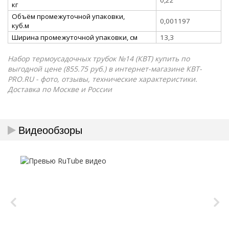
кг
Объём промежуточной упаковки,
0,001197
куб.м
Ширина промежуточной упаковки, см
13,3
Набор термоусадочных трубок №14 (КВТ) купить по
выгодной цене (855.75 руб.) в интернет-магазине КВТ-
PRO.RU - фото, отзывы, технические характеристики.
Доставка по Москве и России
Видеообзоры