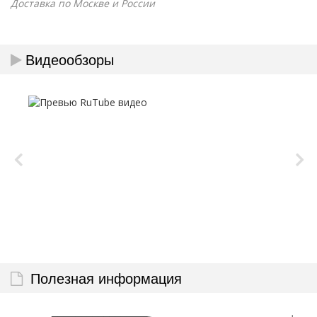
Доставка по Москве и России
Видеообзоры
Полезная информация