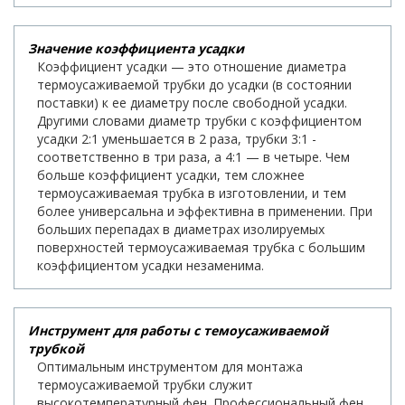
Значение коэффициента усадки
Коэффициент усадки — это отношение диаметра
термоусаживаемой трубки до усадки (в состоянии
поставки) к ее диаметру после свободной усадки.
Другими словами диаметр трубки с коэффициентом
усадки 2:1 уменьшается в 2 раза, трубки 3:1 -
соответственно в три раза, а 4:1 — в четыре. Чем
больше коэффициент усадки, тем сложнее
термоусаживаемая трубка в изготовлении, и тем
более универсальна и эффективна в применении. При
больших перепадах в диаметрах изолируемых
поверхностей термоусаживаемая трубка с большим
коэффициентом усадки незаменима.
Инструмент для работы с темоусаживаемой
трубкой
Оптимальным инструментом для монтажа
термоусаживаемой трубки служит
высокотемпературный фен. Профессиональный фен