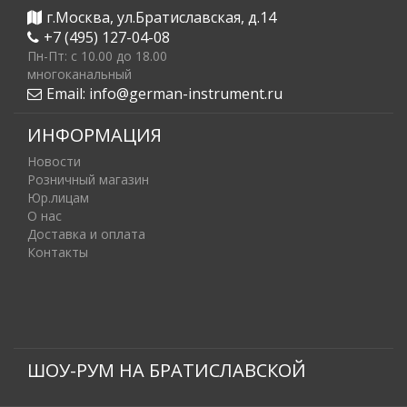
г.Москва, ул.Братиславская, д.14
+7 (495) 127-04-08
Пн-Пт: c 10.00 до 18.00
многоканальный
Email:
info@german-instrument.ru
ИНФОРМАЦИЯ
Новости
Розничный магазин
Юр.лицам
О нас
Доставка и оплата
Контакты
ШОУ-РУМ НА БРАТИСЛАВСКОЙ