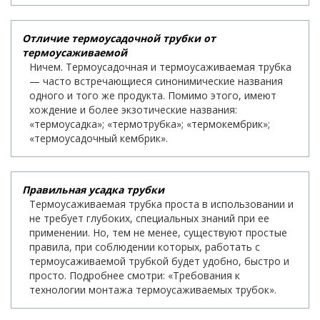
Отличие термоусадочной трубки от
термоусаживаемой
Ничем. Термоусадочная и термоусаживаемая трубка
— часто встречающиеся синонимические названия
одного и того же продукта. Помимо этого, имеют
хождение и более экзотические названия:
«термоусадка»; «термотрубка»; «термокембрик»;
«термоусадочный кембрик».
Правильная усадка трубки
Термоусаживаемая трубка проста в использовании и
не требует глубоких, специальных знаний при ее
применении. Но, тем не менее, существуют простые
правила, при соблюдении которых, работать с
термоусаживаемой трубкой будет удобно, быстро и
просто. Подробнее смотри: «Требования к
технологии монтажа термоусаживаемых трубок».