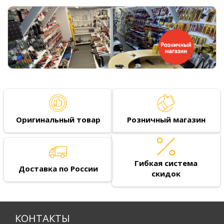
Оригинальный товар
Розничный магазин
Гибкая система
Доставка по России
скидок
КОНТАКТЫ