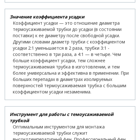
Значение коэффициента усадки
Коэффициент усадки — это отношение диаметра
термоусаживаемой трубки до усадки (в состоянии
поставки) к ее диаметру после свободной усадки.
Другими словами диаметр трубки с коэффициентом
усадки 2:1 уменьшается в 2 раза, трубки 3:1 -
соответственно в три раза, а 4:1 — в четыре. Чем
больше коэффициент усадки, тем сложнее
термоусаживаемая трубка в изготовлении, и тем
более универсальна и эффективна в применении. При
больших перепадах в диаметрах изолируемых
поверхностей термоусаживаемая трубка с большим
коэффициентом усадки незаменима.
Инструмент для работы с темоусаживаемой
трубкой
Оптимальным инструментом для монтажа
термоусаживаемой трубки служит
высокотемпературный фен. Профессиональный фен