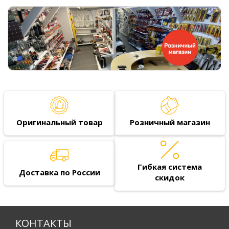
Оригинальный товар
Розничный магазин
Гибкая система
Доставка по России
скидок
КОНТАКТЫ