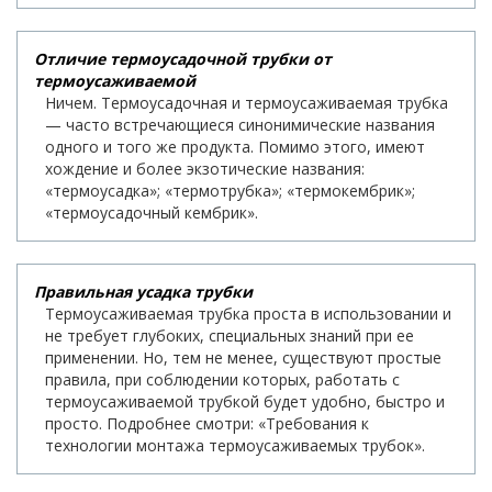
Отличие термоусадочной трубки от
термоусаживаемой
Ничем. Термоусадочная и термоусаживаемая трубка
— часто встречающиеся синонимические названия
одного и того же продукта. Помимо этого, имеют
хождение и более экзотические названия:
«термоусадка»; «термотрубка»; «термокембрик»;
«термоусадочный кембрик».
Правильная усадка трубки
Термоусаживаемая трубка проста в использовании и
не требует глубоких, специальных знаний при ее
применении. Но, тем не менее, существуют простые
правила, при соблюдении которых, работать с
термоусаживаемой трубкой будет удобно, быстро и
просто. Подробнее смотри: «Требования к
технологии монтажа термоусаживаемых трубок».