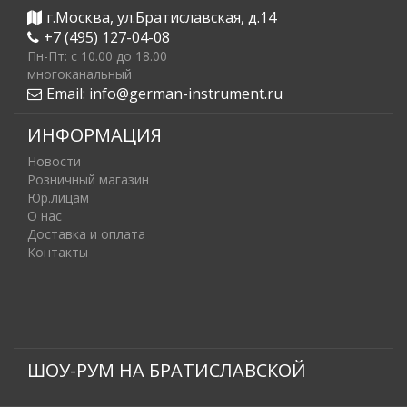
г.Москва, ул.Братиславская, д.14
+7 (495) 127-04-08
Пн-Пт: c 10.00 до 18.00
многоканальный
Email:
info@german-instrument.ru
ИНФОРМАЦИЯ
Новости
Розничный магазин
Юр.лицам
О нас
Доставка и оплата
Контакты
ШОУ-РУМ НА БРАТИСЛАВСКОЙ