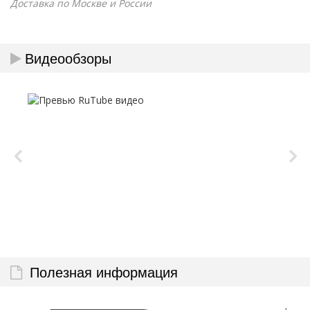
Доставка по Москве и России
Видеообзоры
Полезная информация