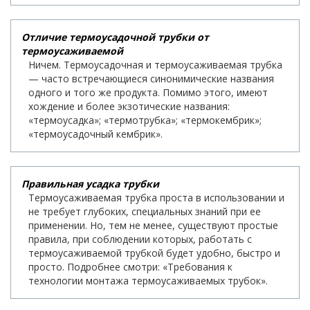
Отличие термоусадочной трубки от
термоусаживаемой
Ничем. Термоусадочная и термоусаживаемая трубка
— часто встречающиеся синонимические названия
одного и того же продукта. Помимо этого, имеют
хождение и более экзотические названия:
«термоусадка»; «термотрубка»; «термокембрик»;
«термоусадочный кембрик».
Правильная усадка трубки
Термоусаживаемая трубка проста в использовании и
не требует глубоких, специальных знаний при ее
применении. Но, тем не менее, существуют простые
правила, при соблюдении которых, работать с
термоусаживаемой трубкой будет удобно, быстро и
просто. Подробнее смотри: «Требования к
технологии монтажа термоусаживаемых трубок».