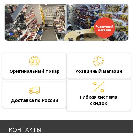
Оригинальный товар
Розничный магазин
Гибкая система
Доставка по России
скидок
КОНТАКТЫ