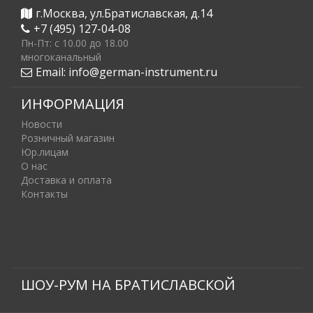
г.Москва, ул.Братиславская, д.14
+7 (495) 127-04-08
Пн-Пт: c 10.00 до 18.00
многоканальный
Email:
info@german-instrument.ru
ИНФОРМАЦИЯ
Новости
Розничный магазин
Юр.лицам
О нас
Доставка и оплата
Контакты
ШОУ-РУМ НА БРАТИСЛАВСКОЙ