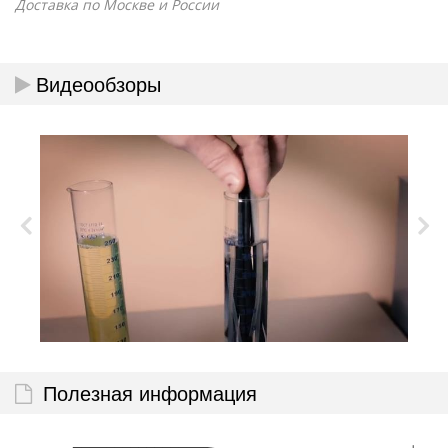
Доставка по Москве и России
Видеообзоры
Полезная информация