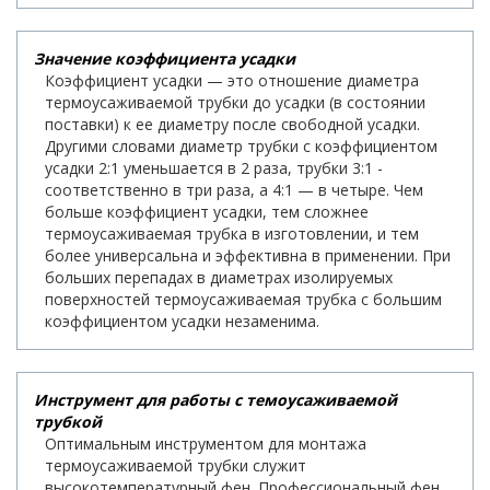
Значение коэффициента усадки
Коэффициент усадки — это отношение диаметра
термоусаживаемой трубки до усадки (в состоянии
поставки) к ее диаметру после свободной усадки.
Другими словами диаметр трубки с коэффициентом
усадки 2:1 уменьшается в 2 раза, трубки 3:1 -
соответственно в три раза, а 4:1 — в четыре. Чем
больше коэффициент усадки, тем сложнее
термоусаживаемая трубка в изготовлении, и тем
более универсальна и эффективна в применении. При
больших перепадах в диаметрах изолируемых
поверхностей термоусаживаемая трубка с большим
коэффициентом усадки незаменима.
Инструмент для работы с темоусаживаемой
трубкой
Оптимальным инструментом для монтажа
термоусаживаемой трубки служит
высокотемпературный фен. Профессиональный фен