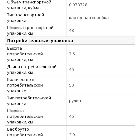
Объём транспортной
0.073728
упаковки, куб.м
Тип транспортной
картонная коробка
упаковки
Ширина транспортной
48
упаковки, см
Потребительская упаковка
Высота
потребительской
7.5
упаковки, см
Длина потребительской
45
упаковки, см
Количество в
потребительской
50
упаковке
Тип потребительской
рулон
упаковки
Ширина
потребительской
45
упаковки, см
Вес брутто
потребительской
3.9