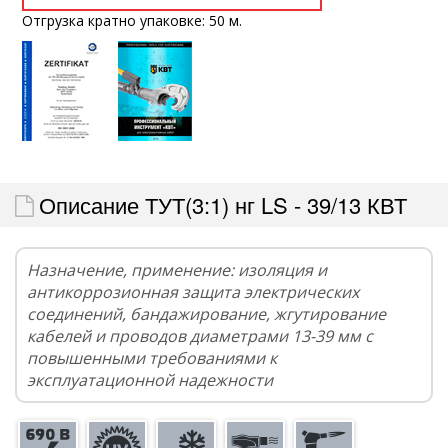
Отгрузка кратно упаковке: 50 м.
Описание ТУТ(3:1) нг LS - 39/13 КВТ
Назначение, применение: изоляция и
антикоррозионная защита электрических
соединений, бандажирование, жгутирование
кабелей и проводов диаметрами 13-39 мм с
повышенными требованиями к
эксплуатационной надежности