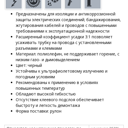
Предназначены для изоляции и антикоррозионной
защиты электрических соединений; бандажирования,
жгутирования кабелей и проводов с повышенными
требованиями к эксплуатационной надежности
Расширенный коэффициент усадки 3:1 позволяет
усаживать трубку на провода с установленными
разъемами и клеммами
Материал: полиолефин, не поддерживает горение, с
низким газо- и дымовыделением
Цвет: черный
Устойчивы к ультрафиолетовому излучению и
погодным условиям
Рекомендованы к применению в условиях
повышенных температур
Обладают высокой гибкостью
Отсутствие клеевого подслоя обеспечивает
быстроту и легкость демонтажа
Форма поставки: рулон