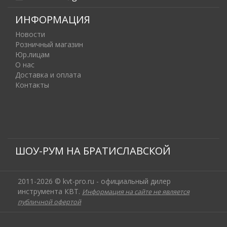
ИНФОРМАЦИЯ
Новости
Розничный магазин
Юр.лицам
О нас
Доставка и оплата
Контакты
ШОУ-РУМ НА БРАТИСЛАВСКОЙ
2011-2026 © kvt-pro.ru - официальный дилер
инструмента КВТ.
Информация на сайте не является
публичной офертой