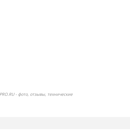
-PRO.RU - фото, отзывы, технические