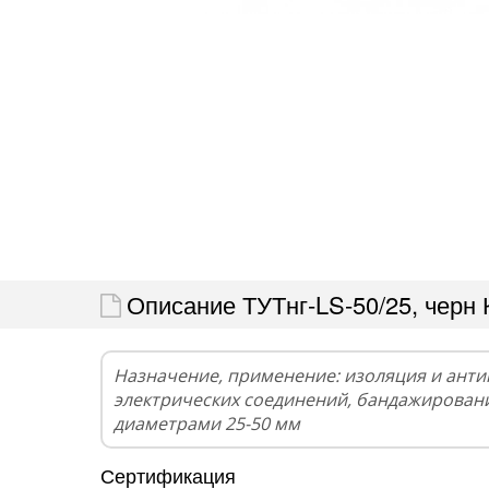
Описание ТУТнг-LS-50/25, черн
Назначение, применение: изоляция и ант
электрических соединений, бандажирован
диаметрами 25-50 мм
Сертификация