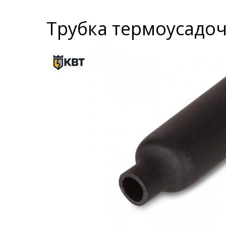
Трубка термоусадоч