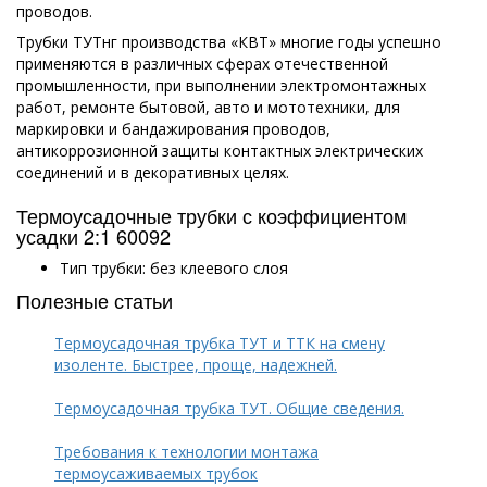
проводов.
Трубки ТУТнг производства «КВТ» многие годы успешно
применяются в различных сферах отечественной
промышленности, при выполнении электромонтажных
работ, ремонте бытовой, авто и мототехники, для
маркировки и бандажирования проводов,
антикоррозионной защиты контактных электрических
соединений и в декоративных целях.
Термоусадочные трубки с коэффициентом
усадки 2:1 60092
Тип трубки: без клеевого слоя
Полезные статьи
Термоусадочная трубка ТУТ и ТТК на смену
изоленте. Быстрее, проще, надежней.
Термоусадочная трубка ТУТ. Общие сведения.
Требования к технологии монтажа
термоусаживаемых трубок