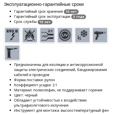
Эксплуатационно-гарантийные сроки
Гарантийный срок хранения
10 лет
Гарантийный срок эксплуатации
3 года
Срок службы
10 лет
Предназначены для изоляции и антикоррозионной
защиты электрических соединений, бандажирования
кабелей и проводов
Форма поставки: рулон
Коэффициент усадки: 2:1
Материал: полиолефин, не поддерживает горение
Цвет: черный
Обладают устойчивостью к воздействию
ультрафиолетового излучения
Инструмент для монтажа: высокотемпературный фен