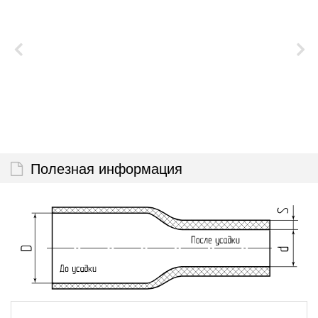
Полезная информация