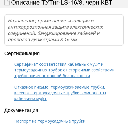
Описание ТУТнг-LS-16/8, черн КВТ
Назначение, применение: изоляция и
антикоррозионная защита электрических
соединений, бандажирование кабелей и
проводов диаметрами 8-16 мм
Сертификация
Сертификат соответствия кабельных муфт и
термоусадочных трубок с негорючими свойствами
требованиям пожарной безопасности
Отказное письмо: термоусаживаемые трубки,
клеевые термоусадочные трубки, компоненты
кабельных муфт
Документация
Паспорт на термоусадочные трубки