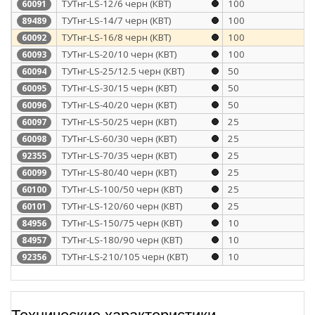
ТУТнг-LS-12/6 черн (КВТ)
100
60091
ТУТнг-LS-14/7 черн (КВТ)
100
89489
ТУТнг-LS-16/8 черн (КВТ)
100
60092
ТУТнг-LS-20/10 черн (КВТ)
100
60093
ТУТнг-LS-25/12.5 черн (КВТ)
50
60094
ТУТнг-LS-30/15 черн (КВТ)
50
60095
ТУТнг-LS-40/20 черн (КВТ)
50
60096
ТУТнг-LS-50/25 черн (КВТ)
25
60097
ТУТнг-LS-60/30 черн (КВТ)
25
60098
ТУТнг-LS-70/35 черн (КВТ)
25
92355
ТУТнг-LS-80/40 черн (КВТ)
25
60099
ТУТнг-LS-100/50 черн (КВТ)
25
60100
ТУТнг-LS-120/60 черн (КВТ)
25
60101
ТУТнг-LS-150/75 черн (КВТ)
10
84956
ТУТнг-LS-180/90 черн (КВТ)
10
84957
ТУТнг-LS-210/105 черн (КВТ)
10
92356
Технические характеристики