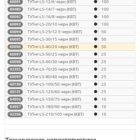
ТУТнг-LS-12/6 черн (КВТ)
100
60091
ТУТнг-LS-14/7 черн (КВТ)
100
89489
ТУТнг-LS-16/8 черн (КВТ)
100
60092
ТУТнг-LS-20/10 черн (КВТ)
100
60093
ТУТнг-LS-25/12.5 черн (КВТ)
50
60094
ТУТнг-LS-30/15 черн (КВТ)
50
60095
ТУТнг-LS-40/20 черн (КВТ)
50
60096
ТУТнг-LS-50/25 черн (КВТ)
25
60097
ТУТнг-LS-60/30 черн (КВТ)
25
60098
ТУТнг-LS-70/35 черн (КВТ)
25
92355
ТУТнг-LS-80/40 черн (КВТ)
25
60099
ТУТнг-LS-100/50 черн (КВТ)
25
60100
ТУТнг-LS-120/60 черн (КВТ)
25
60101
ТУТнг-LS-150/75 черн (КВТ)
10
84956
ТУТнг-LS-180/90 черн (КВТ)
10
84957
ТУТнг-LS-210/105 черн (КВТ)
10
92356
Технические характеристики