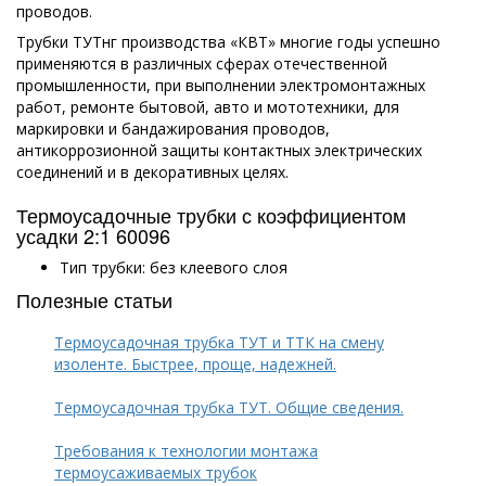
проводов.
Трубки ТУТнг производства «КВТ» многие годы успешно
применяются в различных сферах отечественной
промышленности, при выполнении электромонтажных
работ, ремонте бытовой, авто и мототехники, для
маркировки и бандажирования проводов,
антикоррозионной защиты контактных электрических
соединений и в декоративных целях.
Термоусадочные трубки с коэффициентом
усадки 2:1 60096
Тип трубки: без клеевого слоя
Полезные статьи
Термоусадочная трубка ТУТ и ТТК на смену
изоленте. Быстрее, проще, надежней.
Термоусадочная трубка ТУТ. Общие сведения.
Требования к технологии монтажа
термоусаживаемых трубок