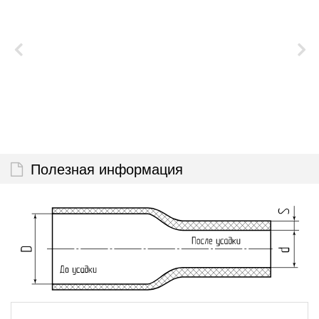
Полезная информация