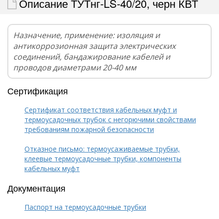
Описание ТУТнг-LS-40/20, черн КВТ
Назначение, применение: изоляция и
антикоррозионная защита электрических
соединений, бандажирование кабелей и
проводов диаметрами 20-40 мм
Сертификация
Сертификат соответствия кабельных муфт и
термоусадочных трубок с негорючими свойствами
требованиям пожарной безопасности
Отказное письмо: термоусаживаемые трубки,
клеевые термоусадочные трубки, компоненты
кабельных муфт
Документация
Паспорт на термоусадочные трубки