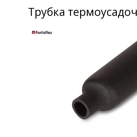
Трубка термоусадоч