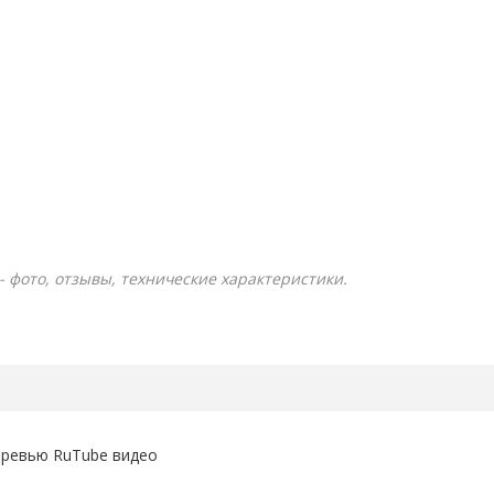
- фото, отзывы, технические характеристики.