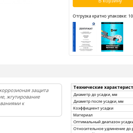
Отгрузка кратно упаковке: 10
Технические характерис
икоррозионая защита
Диаметр до усадки, мм
ие, жгутирование
Диаметр после усадки, мм
ваниями к
Коэффициент усадки
Материал
Оптимальный диапазон усадки
Относительное удлинение до 