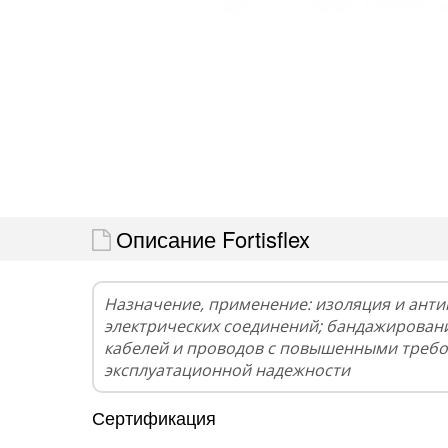
Описание Fortisflex
Назначение, применение: изоляция и ант
электрических соединений; бандажирован
кабелей и проводов с повышенными требо
эксплуатационной надежности
Сертификация