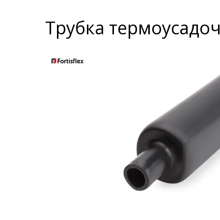
Трубка термоусадочн