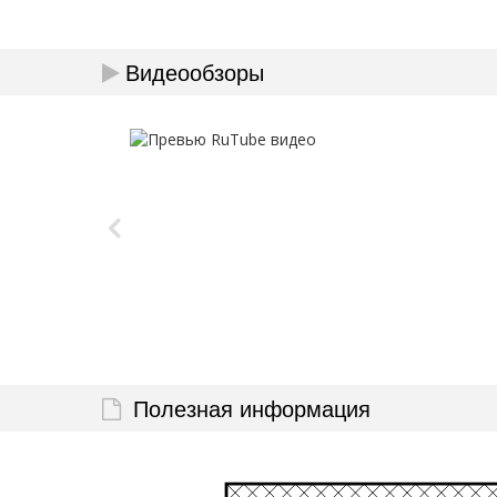
Видеообзоры
Полезная информация