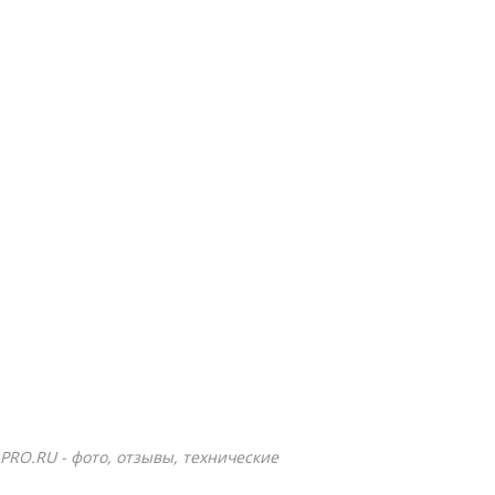
-PRO.RU - фото, отзывы, технические