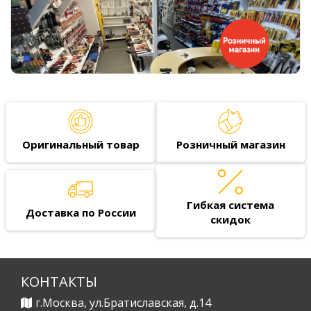
Оригинальный товар
Розничный магазин
Гибкая система
Доставка по России
скидок
КОНТАКТЫ
г.Москва, ул.Братиславская, д.14