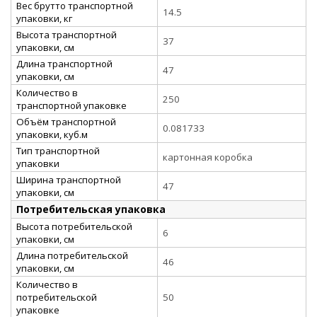
Вес брутто транспортной
14.5
упаковки, кг
Высота транспортной
37
упаковки, см
Длина транспортной
47
упаковки, см
Количество в
250
транспортной упаковке
Объём транспортной
0.081733
упаковки, куб.м
Тип транспортной
картонная коробка
упаковки
Ширина транспортной
47
упаковки, см
Потребительская упаковка
Высота потребительской
6
упаковки, см
Длина потребительской
46
упаковки, см
Количество в
потребительской
50
упаковке