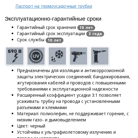
Паспорт на термоусадочные трубки
Эксплуатационно-гарантийные сроки
Гарантийный срок хранения
10 лет
Гарантийный срок эксплуатации
3 года
Срок службы
10 лет
Предназначены для изоляции и антикоррозионной
защиты электрических соединений; бандажирования,
жгутирования кабелей и проводов с повышенными
требованиями к эксплуатационной надежности
Расширенный коэффициент усадки 3:1 позволяет
усаживать трубку на провода с установленными
разъемами и клеммами
Материал: полиолефин, не поддерживает горение, с
низким газо- и дымовыделением
Цвет: черный
Устойчивы к ультрафиолетовому излучению и