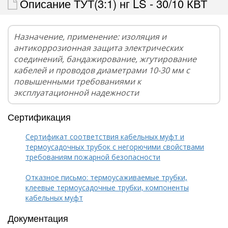
Описание ТУТ(3:1) нг LS - 30/10 КВТ
Назначение, применение: изоляция и
антикоррозионная защита электрических
соединений, бандажирование, жгутирование
кабелей и проводов диаметрами 10-30 мм с
повышенными требованиями к
эксплуатационной надежности
Сертификация
Сертификат соответствия кабельных муфт и
термоусадочных трубок с негорючими свойствами
требованиям пожарной безопасности
Отказное письмо: термоусаживаемые трубки,
клеевые термоусадочные трубки, компоненты
кабельных муфт
Документация