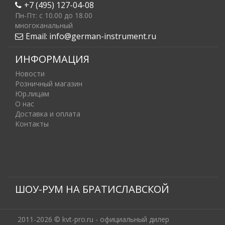
+7 (495) 127-04-08
Пн-Пт: c 10.00 до 18.00
многоканальный
Email:
info@german-instrument.ru
ИНФОРМАЦИЯ
Новости
Розничный магазин
Юр.лицам
О нас
Доставка и оплата
Контакты
ШОУ-РУМ НА БРАТИСЛАВСКОЙ
2011-2026 © kvt-pro.ru - официальный дилер