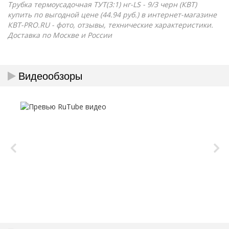
Трубка термоусадочная ТУТ(3:1) нг-LS - 9/3 черн (КВТ)
купить по выгодной цене (44.94 руб.) в интернет-магазине
КВТ-PRO.RU - фото, отзывы, технические характеристики.
Доставка по Москве и России
Видеообзоры