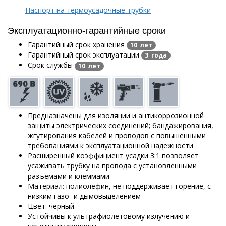
Паспорт на термоусадочные трубки
Эксплуатационно-гарантийные сроки
Гарантийный срок хранения
10 лет
Гарантийный срок эксплуатации
3 года
Срок службы
10 лет
Предназначены для изоляции и антикоррозионной
защиты электрических соединений; бандажирования,
жгутирования кабелей и проводов с повышенными
требованиями к эксплуатационной надежности
Расширенный коэффициент усадки 3:1 позволяет
усаживать трубку на провода с установленными
разъемами и клеммами
Материал: полиолефин, не поддерживает горение, с
низким газо- и дымовыделением
Цвет: черный
Устойчивы к ультрафиолетовому излучению и