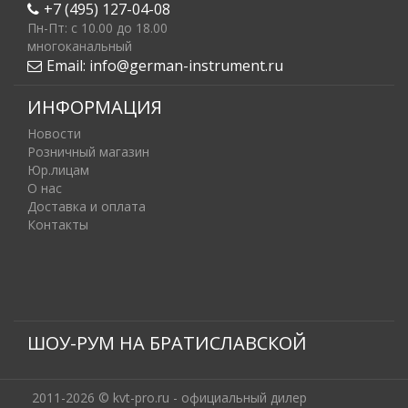
+7 (495) 127-04-08
Пн-Пт: c 10.00 до 18.00
многоканальный
Email:
info@german-instrument.ru
ИНФОРМАЦИЯ
Новости
Розничный магазин
Юр.лицам
О нас
Доставка и оплата
Контакты
ШОУ-РУМ НА БРАТИСЛАВСКОЙ
2011-2026 © kvt-pro.ru - официальный дилер