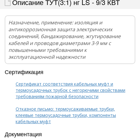
Описание ТУТ(3:1) нг LS - 9/3 КВТ
Назначение, применение: изоляция и
антикоррозионная защита электрических
соединений, бандажирование, жгутирование
кабелей и проводов диаметрами 3-9 мм с
повышенными требованиями к
эксплуатационной надежности
Сертификация
Сертификат соответствия кабельных муфт и
термоусадочных трубок с негорючими свойствами
требованиям пожарной безопасности
Отказное письмо: термоусаживаемые трубки,
клеевые термоусадочные трубки, компоненты
кабельных муфт
Документация