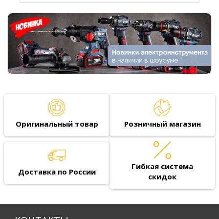
Оригинальный товар
Розничный магазин
Гибкая система
Доставка по России
скидок