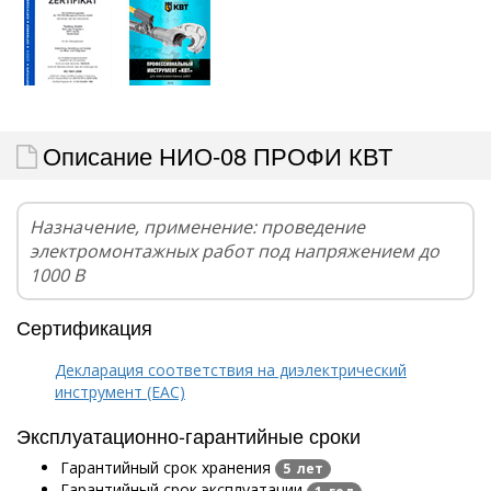
Описание НИО-08 ПРОФИ КВТ
Назначение, применение: проведение
электромонтажных работ под напряжением до
1000 В
Сертификация
Декларация соответствия на диэлектрический
инструмент (EAC)
Эксплуатационно-гарантийные сроки
Гарантийный срок хранения
5 лет
Гарантийный срок эксплуатации