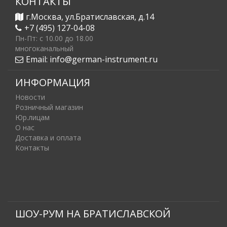
КОНТАКТЫ
г.Москва, ул.Братиславская, д.14
+7 (495) 127-04-08
Пн-Пт: c 10.00 до 18.00
многоканальный
Email:
info@german-instrument.ru
ИНФОРМАЦИЯ
Новости
Розничный магазин
Юр.лицам
О нас
Доставка и оплата
Контакты
ШОУ-РУМ НА БРАТИСЛАВСКОЙ