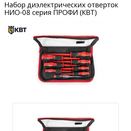
Набор диэлектрических отверток
НИО-08 серия ПРОФИ (КВТ)