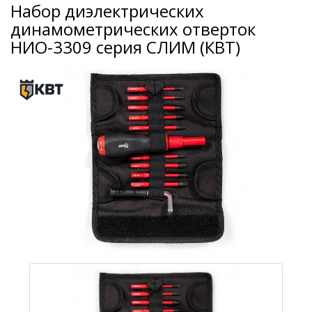
Набор диэлектрических
динамометрических отверток
НИО-3309 серия СЛИМ (КВТ)