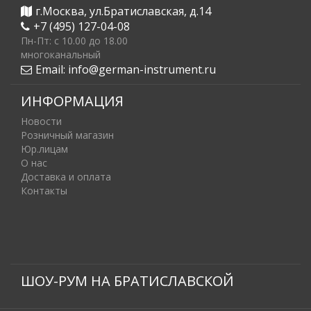
г.Москва, ул.Братиславская, д.14
+7 (495) 127-04-08
Пн-Пт: c 10.00 до 18.00
многоканальный
Email:
info@german-instrument.ru
ИНФОРМАЦИЯ
Новости
Розничный магазин
Юр.лицам
О нас
Доставка и оплата
Контакты
ШОУ-РУМ НА БРАТИСЛАВСКОЙ