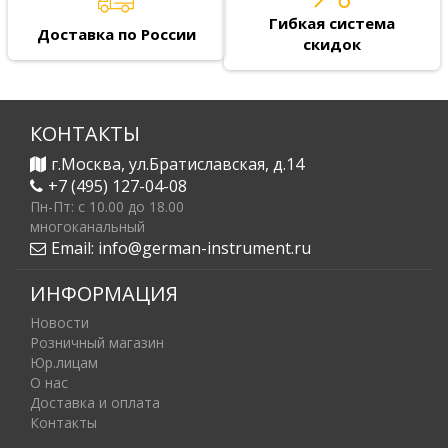
Гибкая система
Доставка по России
скидок
КОНТАКТЫ
г.Москва, ул.Братиславская, д.14
+7 (495) 127-04-08
Пн-Пт: c 10.00 до 18.00
многоканальный
Email:
info@german-instrument.ru
ИНФОРМАЦИЯ
Новости
Розничный магазин
Юр.лицам
О нас
Доставка и оплата
Контакты