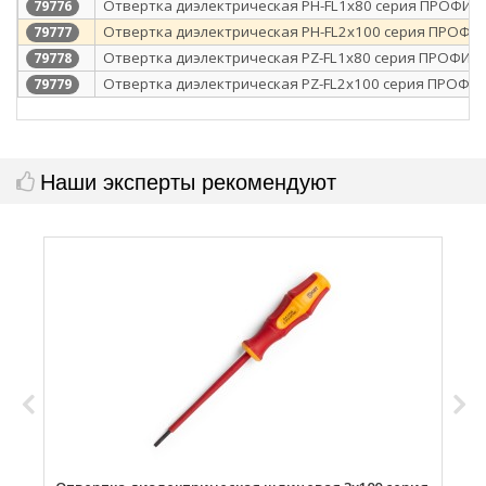
Отвертка диэлектрическая PH-FL1х80 серия ПРОФИ (К
79776
Отвертка диэлектрическая PH-FL2х100 серия ПРОФИ 
79777
Отвертка диэлектрическая PZ-FL1х80 серия ПРОФИ (К
79778
Отвертка диэлектрическая PZ-FL2х100 серия ПРОФИ (
79779
Наши эксперты рекомендуют