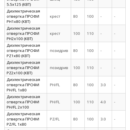
5.5х125 (КВТ)
Диэлектрическая
отвертка ПРОФИ
крест
80
100
-
-
PH1x80 (КВТ)
Диэлектрическая
отвертка ПРОФИ
крест
100
110
-
-
PH2x100 (КВТ)
Диэлектрическая
отвертка ПРОФИ
позидрив
80
100
-
-
PZ1x80 (КВТ)
Диэлектрическая
отвертка ПРОФИ
позидрив
100
110
-
-
PZ2x100 (КВТ)
Диэлектрическая
отвертка ПРОФИ
PH/FL
80
100
3.0
-
PH/FL 1х80
Диэлектрическая
отвертка ПРОФИ
PH/FL
100
110
4.0
-
PH/FL 2х100
Диэлектрическая
отвертка ПРОФИ
PZ/FL
80
100
3.0
-
PZ/FL 1х80