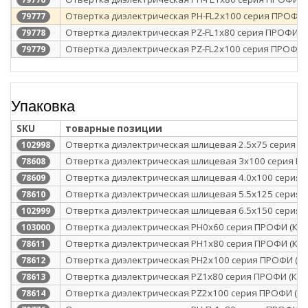
Отвертка диэлектрическая PH-FL2х100 серия ПРОФИ 
79777
Отвертка диэлектрическая PZ-FL1х80 серия ПРОФИ (К
79778
Отвертка диэлектрическая PZ-FL2х100 серия ПРОФИ (
79779
Упаковка
SKU
товарные позиции
Отвертка диэлектрическая шлицевая 2.5х75 серия П
102998
Отвертка диэлектрическая шлицевая 3х100 серия ПР
78608
Отвертка диэлектрическая шлицевая 4.0х100 серия 
78609
Отвертка диэлектрическая шлицевая 5.5х125 серия 
78610
Отвертка диэлектрическая шлицевая 6.5х150 серия 
102999
Отвертка диэлектрическая PH0x60 серия ПРОФИ (КВТ
103000
Отвертка диэлектрическая PH1x80 серия ПРОФИ (КВТ
78611
Отвертка диэлектрическая PH2x100 серия ПРОФИ (КВ
78612
Отвертка диэлектрическая PZ1x80 серия ПРОФИ (КВТ
78613
Отвертка диэлектрическая PZ2x100 серия ПРОФИ (КВ
78614