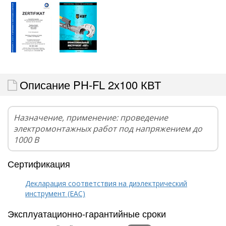
Описание PH-FL 2х100 КВТ
Назначение, применение: проведение
электромонтажных работ под напряжением до
1000 В
Сертификация
Декларация соответствия на диэлектрический
инструмент (EAC)
Эксплуатационно-гарантийные сроки