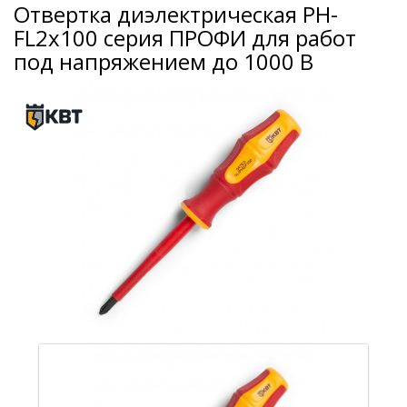
Отвертка диэлектрическая PH-
FL2х100 серия ПРОФИ для работ
под напряжением до 1000 В