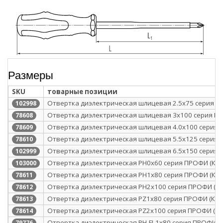
Размеры
SKU
товарные позиции
Отвертка диэлектрическая шлицевая 2.5х75 серия П
102998
Отвертка диэлектрическая шлицевая 3х100 серия ПР
78608
Отвертка диэлектрическая шлицевая 4.0х100 серия 
78609
Отвертка диэлектрическая шлицевая 5.5х125 серия 
78610
Отвертка диэлектрическая шлицевая 6.5х150 серия 
102999
Отвертка диэлектрическая PH0x60 серия ПРОФИ (КВТ
103000
Отвертка диэлектрическая PH1x80 серия ПРОФИ (КВТ
78611
Отвертка диэлектрическая PH2x100 серия ПРОФИ (КВ
78612
Отвертка диэлектрическая PZ1x80 серия ПРОФИ (КВТ
78613
Отвертка диэлектрическая PZ2x100 серия ПРОФИ (КВ
78614
Отвертка диэлектрическая PH-FL1х80 серия ПРОФИ (К
79776