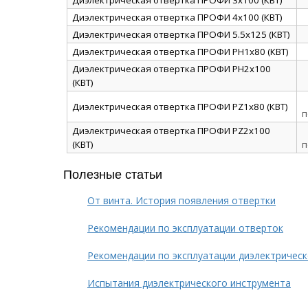
Диэлектрическая отвертка ПРОФИ 3х100 (КВТ)
Диэлектрическая отвертка ПРОФИ 4х100 (КВТ)
Диэлектрическая отвертка ПРОФИ 5.5х125 (КВТ)
Диэлектрическая отвертка ПРОФИ PH1x80 (КВТ)
Диэлектрическая отвертка ПРОФИ PH2x100
(КВТ)
Диэлектрическая отвертка ПРОФИ PZ1x80 (КВТ)
п
Диэлектрическая отвертка ПРОФИ PZ2x100
(КВТ)
п
Полезные статьи
От винта. История появления отвертки
Рекомендации по эксплуатации отверток
Рекомендации по эксплуатации диэлектричес
Испытания диэлектрического инструмента