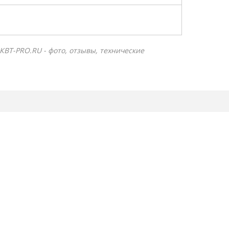
КВТ-PRO.RU - фото, отзывы, технические