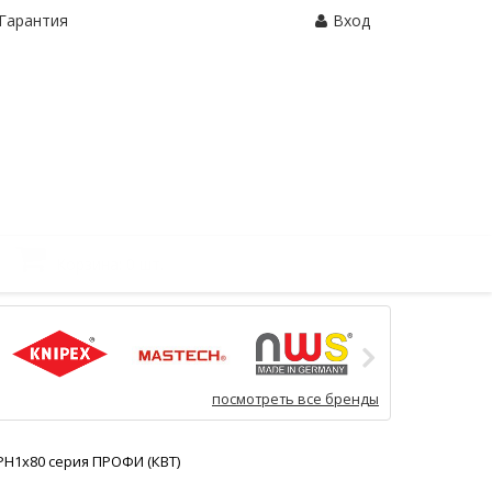
Гарантия
Вход
Корзина:
0 шт.
посмотреть все бренды
PH1x80 серия ПРОФИ (КВТ)