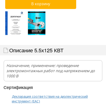
Описание 5.5х125 КВТ
Назначение, применение: проведение
электромонтажных работ под напряжением до
1000 В
Сертификация
Декларация соответствия на диэлектрический
инструмент (EAC)