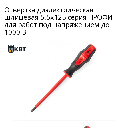
Отвертка диэлектрическая
шлицевая 5.5х125 серия ПРОФИ
для работ под напряжением до
1000 В