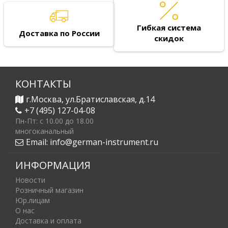
Гибкая система
Доставка по России
скидок
КОНТАКТЫ
г.Москва, ул.Братиславская, д.14
+7 (495) 127-04-08
Пн-Пт: c 10.00 до 18.00
многоканальный
Email:
info@german-instrument.ru
ИНФОРМАЦИЯ
Новости
Розничный магазин
Юр.лицам
О нас
Доставка и оплата