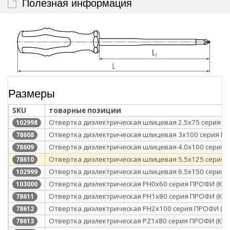
Полезная информация
Размеры
SKU
товарные позиции
Отвертка диэлектрическая шлицевая 2.5х75 серия П
102998
Отвертка диэлектрическая шлицевая 3х100 серия ПР
78608
Отвертка диэлектрическая шлицевая 4.0х100 серия 
78609
Отвертка диэлектрическая шлицевая 5.5х125 серия 
78610
Отвертка диэлектрическая шлицевая 6.5х150 серия 
102999
Отвертка диэлектрическая PH0x60 серия ПРОФИ (КВТ
103000
Отвертка диэлектрическая PH1x80 серия ПРОФИ (КВТ
78611
Отвертка диэлектрическая PH2x100 серия ПРОФИ (КВ
78612
Отвертка диэлектрическая PZ1x80 серия ПРОФИ (КВТ
78613