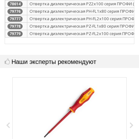
Отвертка диэлектрическая PZ2x100 серия ПРОФИ (КВ
78614
Отвертка диэлектрическая PH-FL1х80 серия ПРОФИ (К
79776
Отвертка диэлектрическая PH-FL2х100 серия ПРОФИ 
79777
Отвертка диэлектрическая PZ-FL1х80 серия ПРОФИ (К
79778
Отвертка диэлектрическая PZ-FL2х100 серия ПРОФИ (
79779
Наши эксперты рекомендуют