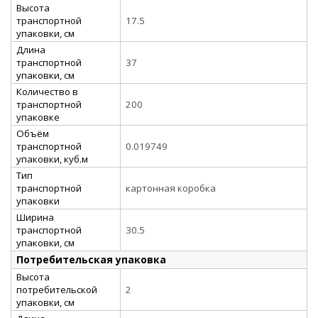
Высота
транспортной
17.5
упаковки, см
Длина
транспортной
37
упаковки, см
Количество в
транспортной
200
упаковке
Объём
транспортной
0.019749
упаковки, куб.м
Тип
транспортной
картонная коробка
упаковки
Ширина
транспортной
30.5
упаковки, см
Потребительская упаковка
Высота
потребительской
2
упаковки, см