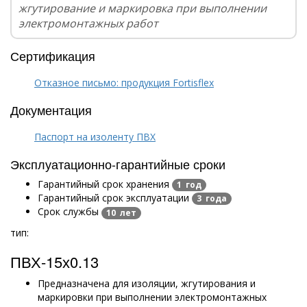
жгутирование и маркировка при выполнении
электромонтажных работ
Сертификация
Отказное письмо: продукция Fortisflex
Документация
Паспорт на изоленту ПВХ
Эксплуатационно-гарантийные сроки
Гарантийный срок хранения
1 год
Гарантийный срок эксплуатации
3 года
Срок службы
10 лет
тип:
ПВХ-15х0.13
Предназначена для изоляции, жгутирования и
маркировки при выполнении электромонтажных