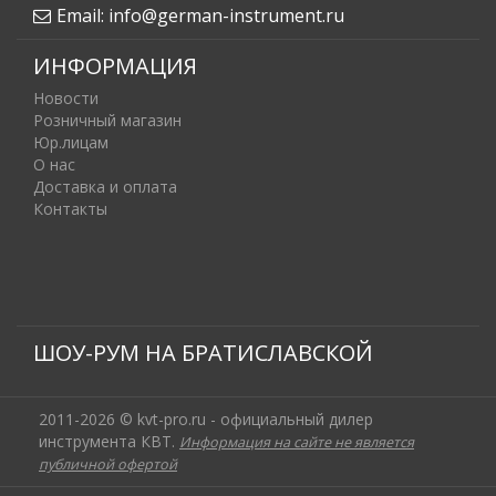
Email:
info@german-instrument.ru
ИНФОРМАЦИЯ
Новости
Розничный магазин
Юр.лицам
О нас
Доставка и оплата
Контакты
ШОУ-РУМ НА БРАТИСЛАВСКОЙ
2011-2026 © kvt-pro.ru - официальный дилер
инструмента КВТ.
Информация на сайте не является
публичной офертой