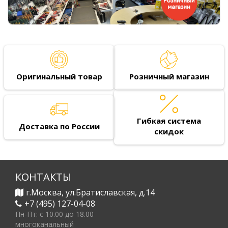
Оригинальный товар
Розничный магазин
Гибкая система
Доставка по России
скидок
КОНТАКТЫ
г.Москва, ул.Братиславская, д.14
+7 (495) 127-04-08
Пн-Пт: c 10.00 до 18.00
многоканальный