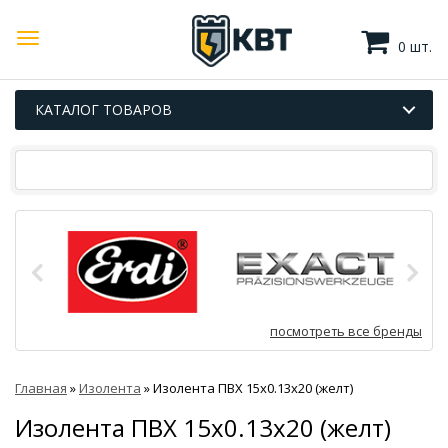
0 шт.
КАТАЛОГ ТОВАРОВ
посмотреть все бренды
Главная
»
Изолента
»
Изолента ПВХ 15x0.13х20 (желт)
Изолента ПВХ 15x0.13х20 (желт)