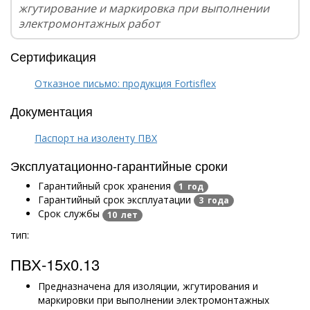
жгутирование и маркировка при выполнении
электромонтажных работ
Сертификация
Отказное письмо: продукция Fortisflex
Документация
Паспорт на изоленту ПВХ
Эксплуатационно-гарантийные сроки
Гарантийный срок хранения
1 год
Гарантийный срок эксплуатации
3 года
Срок службы
10 лет
тип:
ПВХ-15х0.13
Предназначена для изоляции, жгутирования и
маркировки при выполнении электромонтажных