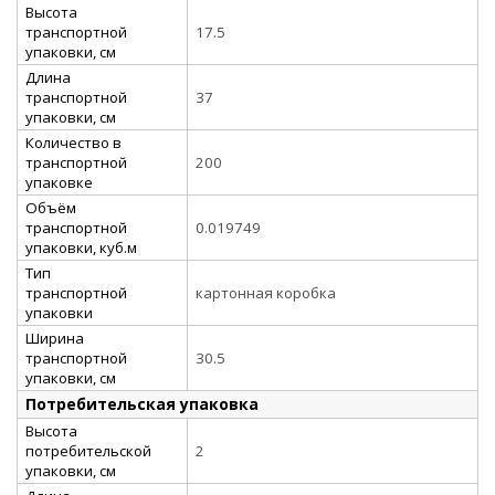
Высота
транспортной
17.5
упаковки, см
Длина
транспортной
37
упаковки, см
Количество в
транспортной
200
упаковке
Объём
транспортной
0.019749
упаковки, куб.м
Тип
транспортной
картонная коробка
упаковки
Ширина
транспортной
30.5
упаковки, см
Потребительская упаковка
Высота
потребительской
2
упаковки, см