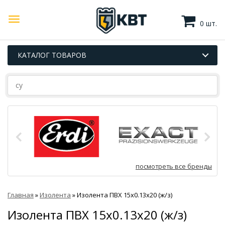
0 шт.
КАТАЛОГ ТОВАРОВ
посмотреть все бренды
Главная
»
Изолента
»
Изолента ПВХ 15x0.13х20 (ж/з)
Изолента ПВХ 15x0.13х20 (ж/з)