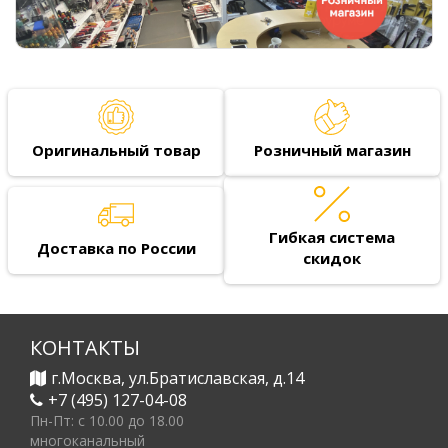
Оригинальный товар
Розничный магазин
Гибкая система
Доставка по России
скидок
КОНТАКТЫ
г.Москва, ул.Братиславская, д.14
+7 (495) 127-04-08
Пн-Пт: c 10.00 до 18.00
многоканальный