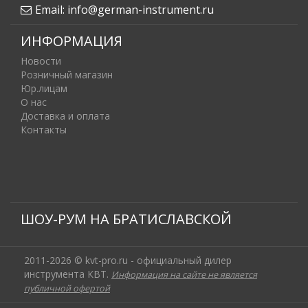
Email:
info@german-instrument.ru
ИНФОРМАЦИЯ
Новости
Розничный магазин
Юр.лицам
О нас
Доставка и оплата
Контакты
ШОУ-РУМ НА БРАТИСЛАВСКОЙ
2011-2026 © kvt-pro.ru - официальный дилер
инструмента КВТ.
Информация на сайте не является
публичной офертой