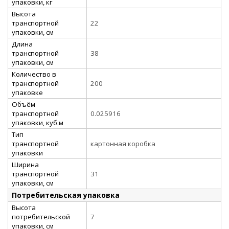
упаковки, кг
Высота
транспортной
22
упаковки, см
Длина
транспортной
38
упаковки, см
Количество в
транспортной
200
упаковке
Объём
транспортной
0.025916
упаковки, куб.м
Тип
транспортной
картонная коробка
упаковки
Ширина
транспортной
31
упаковки, см
Потребительская упаковка
Высота
потребительской
7
упаковки, см