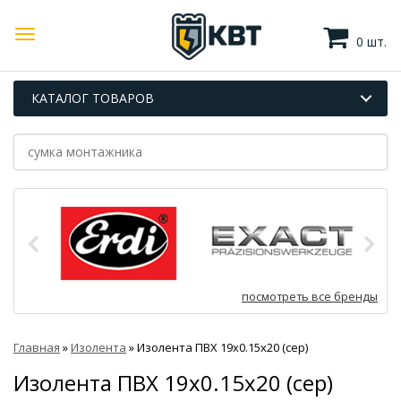
0 шт.
КАТАЛОГ ТОВАРОВ
посмотреть все бренды
Главная
»
Изолента
»
Изолента ПВХ 19х0.15x20 (сер)
Изолента ПВХ 19х0.15x20 (сер)