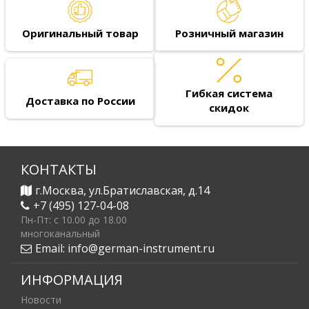
Оригинальный товар
Розничный магазин
Гибкая система
Доставка по России
скидок
КОНТАКТЫ
г.Москва, ул.Братиславская, д.14
+7 (495) 127-04-08
Пн-Пт: c 10.00 до 18.00
многоканальный
Email:
info@german-instrument.ru
ИНФОРМАЦИЯ
Новости