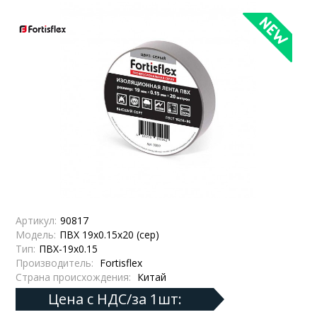
Артикул:
90817
Модель:
ПВХ 19х0.15x20 (сер)
Тип:
ПВХ-19х0.15
Производитель:
Fortisflex
Страна происхождения:
Китай
Цена с НДС/за 1шт: