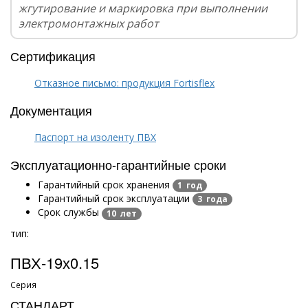
жгутирование и маркировка при выполнении
электромонтажных работ
Сертификация
Отказное письмо: продукция Fortisflex
Документация
Паспорт на изоленту ПВХ
Эксплуатационно-гарантийные сроки
Гарантийный срок хранения
1 год
Гарантийный срок эксплуатации
3 года
Срок службы
10 лет
тип:
ПВХ-19х0.15
Серия
СТАНДАРТ