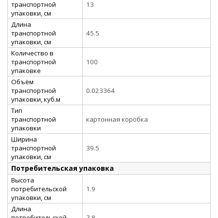
транспортной
13
упаковки, см
Длина
транспортной
45.5
упаковки, см
Количество в
транспортной
100
упаковке
Объём
транспортной
0.023364
упаковки, куб.м
Тип
транспортной
картонная коробка
упаковки
Ширина
транспортной
39.5
упаковки, см
Потребительская упаковка
Высота
потребительской
1.9
упаковки, см
Длина
потребительской
7.8