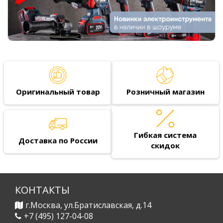
Оригинальный товар
Розничный магазин
Гибкая система
Доставка по России
скидок
КОНТАКТЫ
г.Москва, ул.Братиславская, д.14
+7 (495) 127-04-08