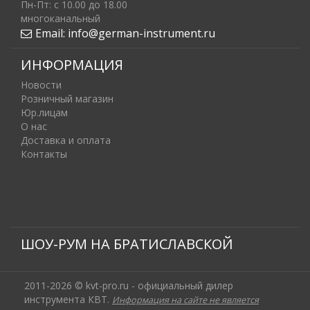
Пн-Пт: c 10.00 до 18.00
многоканальный
Email:
info@german-instrument.ru
ИНФОРМАЦИЯ
Новости
Розничный магазин
Юр.лицам
О нас
Доставка и оплата
Контакты
ШОУ-РУМ НА БРАТИСЛАВСКОЙ
2011-2026 © kvt-pro.ru - официальный дилер
инструмента КВТ.
Информация на сайте не является