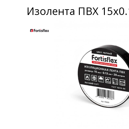
Изолента ПВХ 15x0.