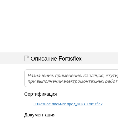
Описание Fortisflex
Назначение, применение: Изоляция, жгут
при выполнении электромонтажных работ
Сертификация
Отказное письмо: продукция Fortisflex
Документация