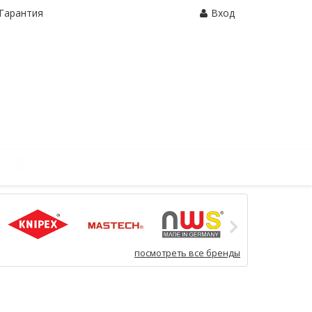
Гарантия
Вход
Корзина:
0 шт.
посмотреть все бренды