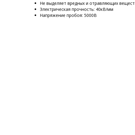
Не выделяет вредных и отравляющих вещест
Электрическая прочность: 40кВ/мм
Напряжение пробоя: 5000В