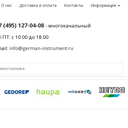
О нас
Доставка и оплата
Контакты
Информация
7 (495) 127-04-08
- многоканальный
-ПТ: с 10.00 до 18.00
ail:
info@german-instrument.ru