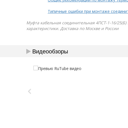
Типичные ошибки при монтаже соедини
Муфта кабельная соединительная 4ПСТ-1-16/25(Б) н
характеристики. Доставка по Москве и России
Видеообзоры