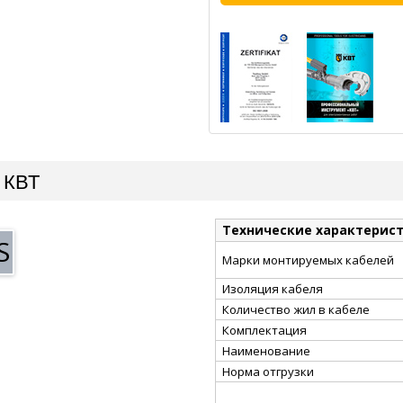
 КВТ
Технические характерис
S
Марки монтируемых кабелей
Изоляция кабеля
Количество жил в кабеле
Комплектация
Наименование
Норма отгрузки