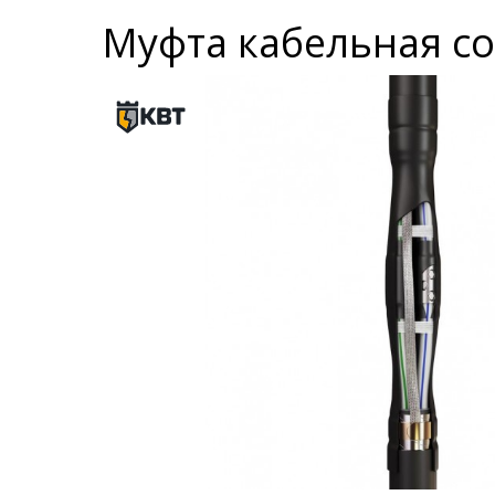
Муфта кабельная сое