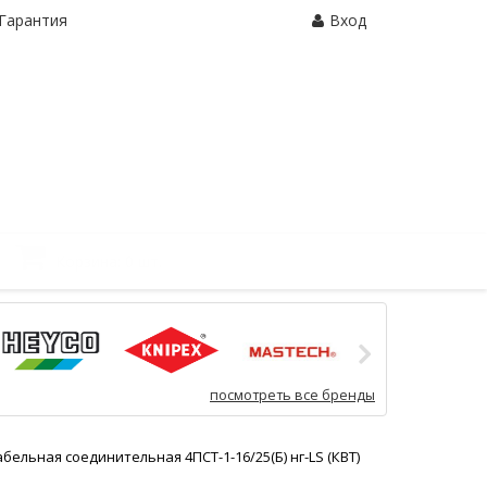
Гарантия
Вход
Корзина:
0 шт.
посмотреть все бренды
бельная соединительная 4ПСТ-1-16/25(Б) нг-LS (КВТ)