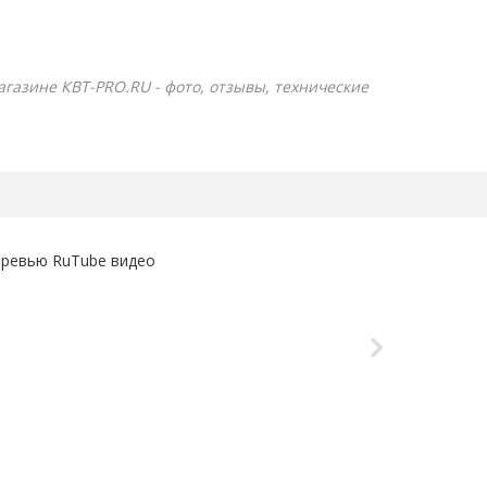
магазине КВТ-PRO.RU - фото, отзывы, технические